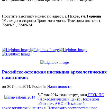
Посетить выставку можно по адресу,
г. Псков, ул. Герцена
1/1
, вход со стороны Троицкого моста. Телефоны для заказа:
72-09-21, 72-09-24
Российско-эстонская инспекция археологических
памятников
on
03 Июнь 2014
. Posted in
Наши новости
5-7 мая 2014 года сотрудники
ГБУК ПО
«Археологический центр Псковской
области»
,
АНО «Псковский
археологический центр»
и
Псковского государственного