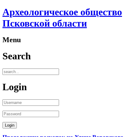
Археологическое общество
Псковской области
Menu
Search
Login