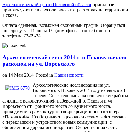
Археологический центр Псковской области
приглашает
принять участие в археологических раскопках на территории
Пскова.
Оплата сдельная, возможен свободный график. Обращаться
по адресу: ул. Герцена 1/1 (домофон - 1 или 2) или по
телефону: 72-09-24.
Археологический сезон 2014 г. в Пскове: начало
раскопок на ул. Воровского
on
14 Май 2014
. Posted in
Наши новости
Археологические исследования на ул.
Воровского в Пскове в 2014 году начались 28
апреля. Спасательные археологические работы
связаны с реконструкцией набережной р. Псковы и ул.
Воровского от Троицкого моста до Кузнецкого моста,
проводимой в рамках туристско-рекреационного кластера
«Псковский». Необходимость археологических работ связана
с перекладкой и устройством новых коммуникаций, с
обновлением дорожного покрытия. Существенная часть