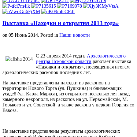
Выставка «Находки и открытия 2013 года»
on
05 Июнь 2014
. Posted in
Наши новости
С 23 апреля 2014 года в
Археологического
центра Псковской области
работает выставка
«Находки и открытия», посвященная итогам
археологических раскопок последних лет.
На выставке представлены находки из раскопов на
территории Нового Торга (ул. Пушкина) и близлежащих
усадеб (ул. Карла Маркса), из открытого несколько лет назад
камерного некрополя, из раскопов на ул. Первомайской, М.
Горького и ул. Советской, а также раскопа у церкви Георгия со
Взвоза.
На выставке представлены результаты археологических
исследований Изборской крепости и погоста Выбуты.