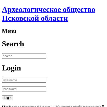
Археологическое общество
Псковской области
Menu
Search
Login