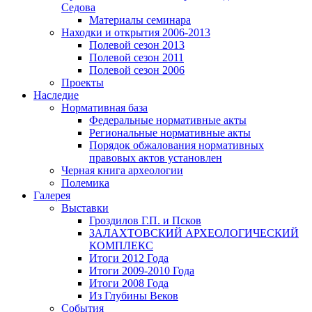
Седова
Материалы семинара
Находки и открытия 2006-2013
Полевой сезон 2013
Полевой сезон 2011
Полевой сезон 2006
Проекты
Наследие
Нормативная база
Федеральные нормативные акты
Региональные нормативные акты
Порядок обжалования нормативных
правовых актов установлен
Черная книга археологии
Полемика
Галерея
Выставки
Гроздилов Г.П. и Псков
ЗАЛАХТОВСКИЙ АРХЕОЛОГИЧЕСКИЙ
КОМПЛЕКС
Итоги 2012 Года
Итоги 2009-2010 Года
Итоги 2008 Года
Из Глубины Веков
События