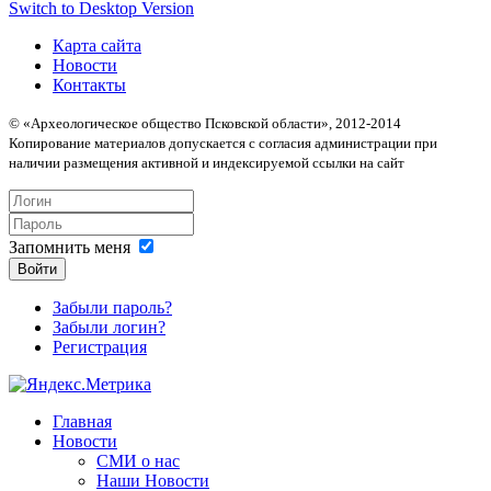
Switch to Desktop Version
Карта сайта
Новости
Контакты
© «Археологическое общество Псковской области», 2012-2014
Копирование материалов допускается с согласия администрации при
наличии размещения активной и индексируемой ссылки на сайт
Запомнить меня
Войти
Забыли пароль?
Забыли логин?
Регистрация
Главная
Новости
СМИ о нас
Наши Новости