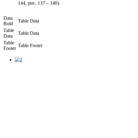
144, рис. 137 – 140).
Data
Table Data
Bold
Table
Table Data
Data
Table
Table Footer
Footer