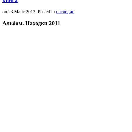
книга
on
23 Март 2012
. Posted in
наследие
Альбом. Находки 2011