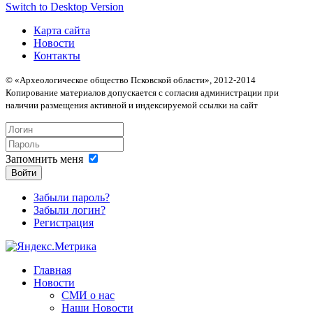
Switch to Desktop Version
Карта сайта
Новости
Контакты
© «Археологическое общество Псковской области», 2012-2014
Копирование материалов допускается с согласия администрации при
наличии размещения активной и индексируемой ссылки на сайт
Запомнить меня
Войти
Забыли пароль?
Забыли логин?
Регистрация
Главная
Новости
СМИ о нас
Наши Новости