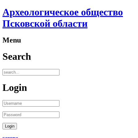
Археологическое общество
Псковской области
Menu
Search
Login