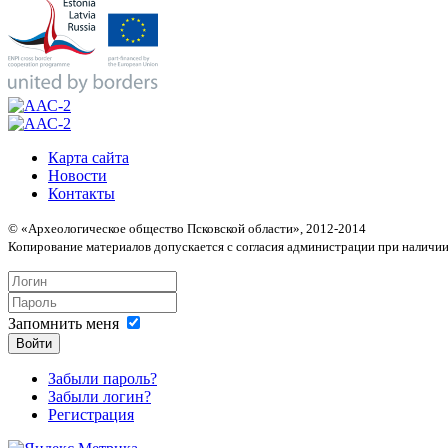
Карта сайта
Новости
Контакты
© «Археологическое общество Псковской области», 2012-2014
Копирование материалов допускается с согласия администрации при наличии
Запомнить меня
Войти
Забыли пароль?
Забыли логин?
Регистрация