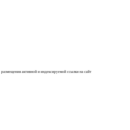
 размещения активной и индексируемой ссылки на сайт