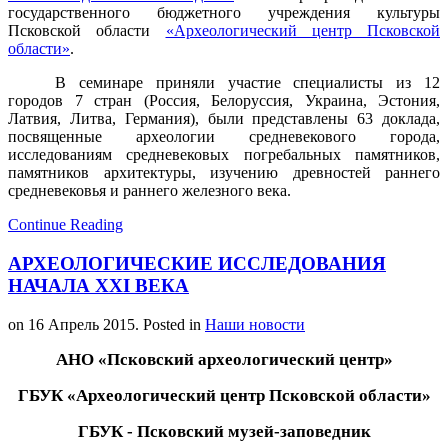
государственного бюджетного учреждения культуры
Псковской области
«Археологический центр Псковской
области»
.
В семинаре приняли участие специалисты из 12
городов 7 стран (Россия, Белоруссия, Украина, Эстония,
Латвия, Литва, Германия), были представлены 63 доклада,
посвященные археологии средневекового города,
исследованиям средневековых погребальных памятников,
памятников архитектуры, изучению древностей раннего
средневековья и раннего железного века.
Continue Reading
АРХЕОЛОГИЧЕСКИЕ ИССЛЕДОВАНИЯ
НАЧАЛА XXI ВЕКА
on
16 Апрель 2015
. Posted in
Наши новости
АНО «Псковский археологический центр»
ГБУК «Археологический центр Псковской области»
ГБУК - Псковский музей-заповедник