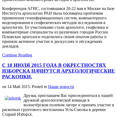
Конференция АГИС, состоявшаяся 20-22 мая в Москве на базе
Института археологии РАН была посвящена проблемам
применения геоинформационных систем, компьютерного
моделирования и геофизических методов исследования в
археологии. Ее участниками стали археологи, геофизики и
компьютерные специалисты из различных городов России.
Псковские археологи поделились своим опытом работы и
приняли активное участие в дискуссиях и обсуждениях
докладов.
Continue Reading
С 18 ИЮЛЯ 2015 ГОДА В ОКРЕСТНОСТЯХ
ИЗБОРСКА НАЧНУТСЯ АРХЕОЛОГИЧЕСКИЕ
РАСКОПКИ.
on
14 Май 2015
. Posted in
Наши новости
Друзья, приглашаем Вас присоединиться к нашей
дружной археологической команде в
волонтёрском полевом лагере и принять участие в
раскопках грунтового могильника Усть-Смолка в деревне
Старый Изборск.