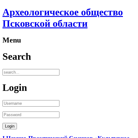
Археологическое общество
Псковской области
Menu
Search
Login