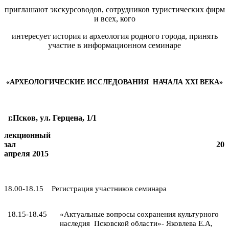
приглашают экскурсоводов, сотрудников туристических фирм
и всех, кого
интересует история и археология родного города, принять
участие в информационном семинаре
«АРХЕОЛОГИЧЕСКИЕ ИССЛЕДОВАНИЯ НАЧАЛА
XXI
ВЕКА»
г.Псков, ул. Герцена, 1/1
лекционный
зал 20
апреля 2015
18.00-18.15 Регистрация участников семинара
Актуальные вопросы сохранения культурного
18.15-18.45
«
наследия Псковской области
»- Яковлева Е.А,