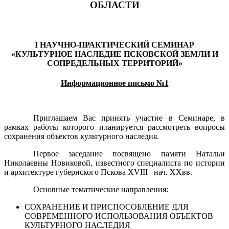
ОБЛАСТИ
I НАУЧНО-ПРАКТИЧЕСКИЙ СЕМИНАР
«КУЛЬТУРНОЕ НАСЛЕДИЕ ПСКОВСКОЙ ЗЕМЛИ И
СОПРЕДЕЛЬНЫХ ТЕРРИТОРИЙ»
Информационное письмо №1
Приглашаем Вас принять участие в Семинаре, в
рамках работы которого планируется рассмотреть вопросы
сохранения объектов культурного наследия.
Первое заседание посвящено памяти Натальи
Николаевны Новиковой, известного специалиста по истории
и архитектуре губернского Пскова XVIII– нач. XXвв.
Основные тематические направления:
СОХРАНЕНИЕ И ПРИСПОСОБЛЕНИЕ ДЛЯ
СОВРЕМЕННОГО ИСПОЛЬЗОВАНИЯ ОБЪЕКТОВ
КУЛЬТУРНОГО НАСЛЕДИЯ