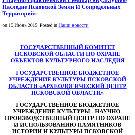
I Научно-Практический Семинар «Культурное
Наследие Псковской Земли И Сопредельных
Территорий»
on
15 Июнь 2015
. Posted in
Наши новости
ГОСУДАРСТВЕННЫЙ КОМИТЕТ
ПСКОВСКОЙ ОБЛАСТИ ПО ОХРАНЕ
ОБЪЕКТОВ КУЛЬТУРНОГО НАСЛЕДИЯ
ГОСУДАРСТВЕННОЕ БЮДЖЕТНОЕ
УЧРЕЖДЕНИЕ КУЛЬТУРЫ ПСКОВСКОЙ
ОБЛАСТИ «АРХЕОЛОГИЧЕСКИЙ ЦЕНТР
ПСКОВСКОЙ ОБЛАСТИ»
ГОСУДАРСТВЕННОЕ БЮДЖЕТНОЕ
УЧРЕЖДЕНИЕ КУЛЬТУРЫ - НАУЧНО-
ПРОИЗВОДСТВЕННЫЙ ЦЕНТР ПО ОХРАНЕ
И ИСПОЛЬЗОВАНИЮ ПАМЯТНИКОВ
ИСТОРИИ И КУЛЬТУРЫ ПСКОВСКОЙ