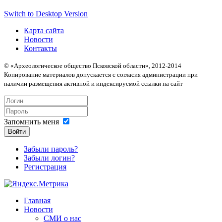
Switch to Desktop Version
Карта сайта
Новости
Контакты
© «Археологическое общество Псковской области», 2012-2014
Копирование материалов допускается с согласия администрации при
наличии размещения активной и индексируемой ссылки на сайт
Запомнить меня
Войти
Забыли пароль?
Забыли логин?
Регистрация
Главная
Новости
СМИ о нас