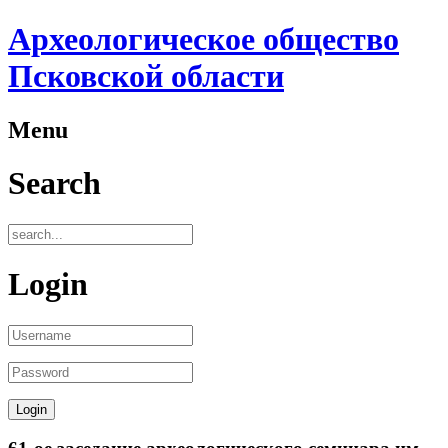
Археологическое общество
Псковской области
Menu
Search
Login