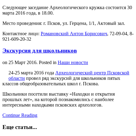
Следующее заседание Археологического кружка состоится 30
марта 2016 года, в 18.00.
Место проведения: г. Псков, ул. Герцена, 1/1, Актовый зал.
Контактное лицо:
Романовский Антон Борисович
, 72-09-04, 8-
921-609-20-32
Экскурсия для школьников
on
25 Март 2016
. Posted in
Наши новости
24-25 марта 2016 года
Археологический центр Псковской
области
провел ряд экскурсий для школьников пятых
классов общеобразовательных школ г. Пскова.
Школьники посетили выставку «Находки и открытия
прошлых лет», на которой познакомились с наиболее
интересными находками псковских археологов.
Continue Reading
Еще статьи...