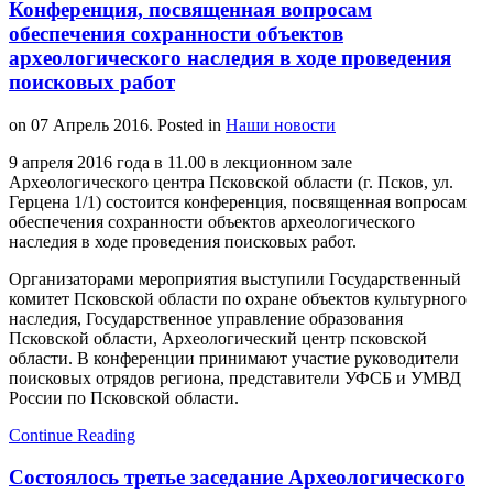
Конференция, посвященная вопросам
обеспечения сохранности объектов
археологического наследия в ходе проведения
поисковых работ
on
07 Апрель 2016
. Posted in
Наши новости
9 апреля 2016 года в 11.00 в лекционном зале
Археологического центра Псковской области (г. Псков, ул.
Герцена 1/1) состоится конференция, посвященная вопросам
обеспечения сохранности объектов археологического
наследия в ходе проведения поисковых работ.
Организаторами мероприятия выступили Государственный
комитет Псковской области по охране объектов культурного
наследия, Государственное управление образования
Псковской области, Археологический центр псковской
области. В конференции принимают участие руководители
поисковых отрядов региона, представители УФСБ и УМВД
России по Псковской области.
Continue Reading
Состоялось третье заседание Археологического