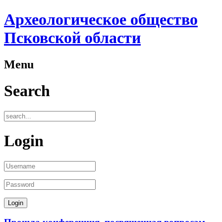
Археологическое общество
Псковской области
Menu
Search
Login