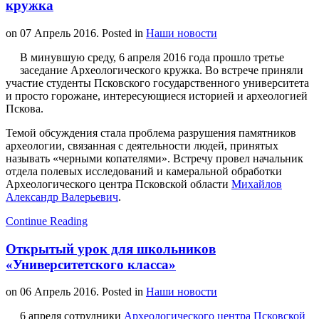
кружка
on
07 Апрель 2016
. Posted in
Наши новости
В минувшую среду, 6 апреля 2016 года прошло третье
заседание Археологического кружка. Во встрече приняли
участие студенты Псковского государственного университета
и просто горожане, интересующиеся историей и археологией
Пскова.
Темой обсуждения стала проблема разрушения памятников
археологии, связанная с деятельности людей, принятых
называть «черными копателями». Встречу провел начальник
отдела полевых исследований и камеральной обработки
Археологического центра Псковской области
Михайлов
Александр Валерьевич
.
Continue Reading
Открытый урок для школьников
«Университетского класса»
on
06 Апрель 2016
. Posted in
Наши новости
6 апреля сотрудники
Археологического центра Псковской