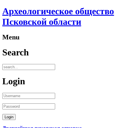
Археологическое общество
Псковской области
Menu
Search
Login