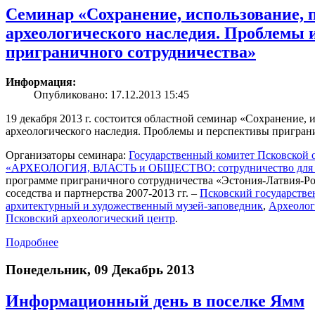
Семинар «Сохранение, использование, 
археологического наследия. Проблемы 
приграничного сотрудничества»
Информация:
Опубликовано: 17.12.2013 15:45
19 декабря 2013 г. состоится областной семинар «Сохранение, 
археологического наследия. Проблемы и перспективы пригран
Организаторы семинара:
Государственный комитет Псковской о
«АРХЕОЛОГИЯ, ВЛАСТЬ и ОБЩЕСТВО: сотрудничество для со
программе приграничного сотрудничества «Эстония-Латвия-Ро
соседства и партнерства 2007-2013 гг. –
Псковский государств
архитектурный и художественный музей-заповедник
,
Археолог
Псковский археологический центр
.
Подробнее
Понедельник, 09 Декабрь 2013
Информационный день в поселке Ямм