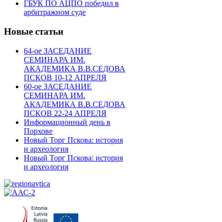
ГБУК ПО АЦПО победил в
арбитражном суде
Новые статьи
64-ое ЗАСЕДАНИЕ
СЕМИНАРА ИМ.
АКАДЕМИКА В.В.СЕДОВА
ПСКОВ 10-12 АПРЕЛЯ
60-ое ЗАСЕДАНИЕ
СЕМИНАРА ИМ.
АКАДЕМИКА В.В.СЕДОВА
ПСКОВ 22-24 АПРЕЛЯ
Информационный день в
Порхове
Новый Торг Пскова: история
и археология
Новый Торг Пскова: история
и археология