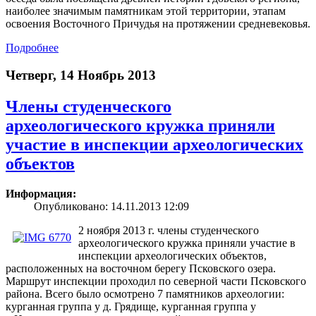
наиболее значимым памятникам этой территории, этапам
освоения Восточного Причудья на протяжении средневековья.
Подробнее
Четверг, 14 Ноябрь 2013
Члены студенческого
археологического кружка приняли
участие в инспекции археологических
объектов
Информация:
Опубликовано: 14.11.2013 12:09
2 ноября 2013 г. члены студенческого
археологического кружка приняли участие в
инспекции археологических объектов,
расположенных на восточном берегу Псковского озера.
Маршрут инспекции проходил по северной части Псковского
района. Всего было осмотрено 7 памятников археологии:
курганная группа у д. Грядище, курганная группа у