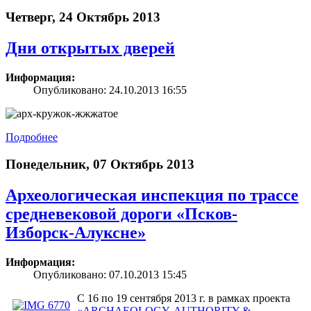
Четверг, 24 Октябрь 2013
Дни открытых дверей
Информация:
Опубликовано: 24.10.2013 16:55
Подробнее
Понедельник, 07 Октябрь 2013
Археологическая инспекция по трассе
средневековой дороги «Псков-
Изборск-Алуксне»
Информация:
Опубликовано: 07.10.2013 15:45
С 16 по 19 сентября 2013 г. в рамках проекта
«ARCHAEOLOGY, AUTHORITY &