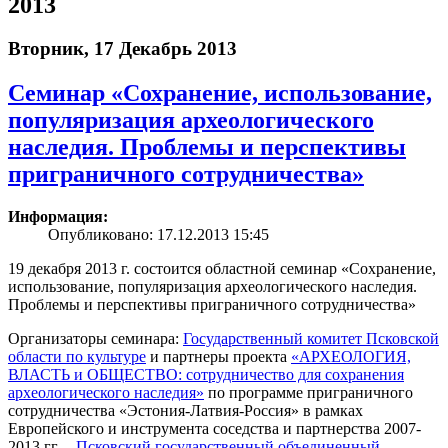
2013
Вторник, 17 Декабрь 2013
Семинар «Сохранение, использование,
популяризация археологического
наследия. Проблемы и перспективы
приграничного сотрудничества»
Информация:
Опубликовано: 17.12.2013 15:45
19 декабря 2013 г. состоится областной семинар «Сохранение,
использование, популяризация археологического наследия.
Проблемы и перспективы приграничного сотрудничества»
Организаторы семинара:
Государственный комитет Псковской
области по культуре
и партнеры проекта
«АРХЕОЛОГИЯ,
ВЛАСТЬ и ОБЩЕСТВО: сотрудничество для сохранения
археологического наследия»
по программе приграничного
сотрудничества «Эстония-Латвия-Россия» в рамках
Европейского и инструмента соседства и партнерства 2007-
2013 гг. –
Псковский государственный объединенный