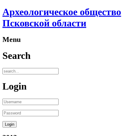
Археологическое общество
Псковской области
Menu
Search
Login