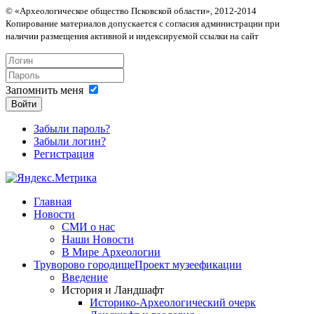
© «Археологическое общество Псковской области», 2012-2014
Копирование материалов допускается с согласия администрации при
наличии размещения активной и индексируемой ссылки на сайт
Запомнить меня
Войти
Забыли пароль?
Забыли логин?
Регистрация
Главная
Новости
СМИ о нас
Наши Новости
В Мире Археологии
Труворово городище
Проект музеефикации
Введение
История и Ландшафт
Историко-Археологический очерк