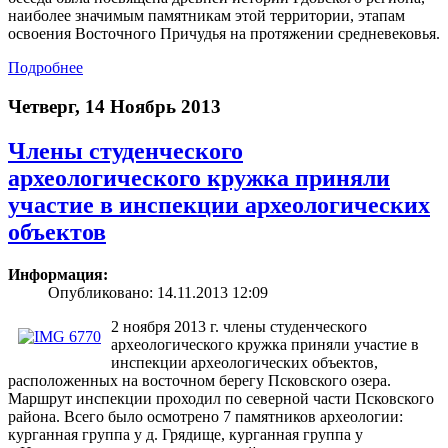
наиболее значимым памятникам этой территории, этапам
освоения Восточного Причудья на протяжении средневековья.
Подробнее
Четверг, 14 Ноябрь 2013
Члены студенческого
археологического кружка приняли
участие в инспекции археологических
объектов
Информация:
Опубликовано: 14.11.2013 12:09
2 ноября 2013 г. члены студенческого
археологического кружка приняли участие в
инспекции археологических объектов,
расположенных на восточном берегу Псковского озера.
Маршрут инспекции проходил по северной части Псковского
района. Всего было осмотрено 7 памятников археологии:
курганная группа у д. Грядище, курганная группа у