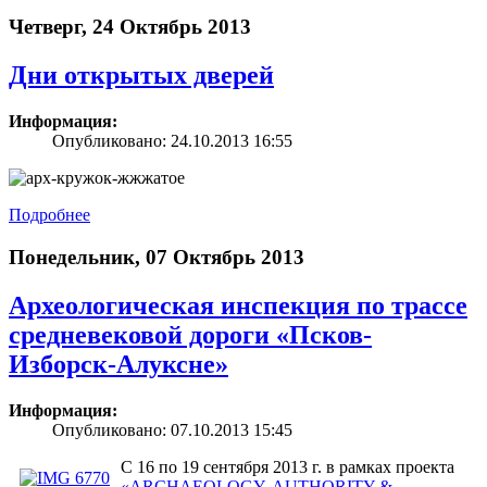
Четверг, 24 Октябрь 2013
Дни открытых дверей
Информация:
Опубликовано: 24.10.2013 16:55
Подробнее
Понедельник, 07 Октябрь 2013
Археологическая инспекция по трассе
средневековой дороги «Псков-
Изборск-Алуксне»
Информация:
Опубликовано: 07.10.2013 15:45
С 16 по 19 сентября 2013 г. в рамках проекта
«ARCHAEOLOGY, AUTHORITY &