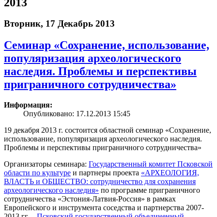
2013
Вторник, 17 Декабрь 2013
Семинар «Сохранение, использование,
популяризация археологического
наследия. Проблемы и перспективы
приграничного сотрудничества»
Информация:
Опубликовано: 17.12.2013 15:45
19 декабря 2013 г. состоится областной семинар «Сохранение,
использование, популяризация археологического наследия.
Проблемы и перспективы приграничного сотрудничества»
Организаторы семинара:
Государственный комитет Псковской
области по культуре
и партнеры проекта
«АРХЕОЛОГИЯ,
ВЛАСТЬ и ОБЩЕСТВО: сотрудничество для сохранения
археологического наследия»
по программе приграничного
сотрудничества «Эстония-Латвия-Россия» в рамках
Европейского и инструмента соседства и партнерства 2007-
2013 гг. –
Псковский государственный объединенный