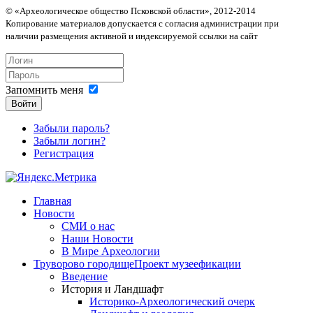
© «Археологическое общество Псковской области», 2012-2014
Копирование материалов допускается с согласия администрации при
наличии размещения активной и индексируемой ссылки на сайт
Запомнить меня
Войти
Забыли пароль?
Забыли логин?
Регистрация
Главная
Новости
СМИ о нас
Наши Новости
В Мире Археологии
Труворово городище
Проект музеефикации
Введение
История и Ландшафт
Историко-Археологический очерк