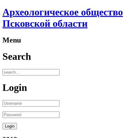
Археологическое общество
Псковской области
Menu
Search
Login