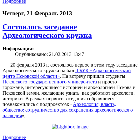
Подробнее
Четверг, 21 Февраль 2013
Состоялось заседание
Археологического кружка
Информация:
Опубликовано: 21.02.2013 13:47
20 февраля 2013 г. состоялось первое в этом году заседание
Археологического кружка на базе
ГБУК «Археологический
центр Псковской области»
. На встречу пришли студенты
Псковского государственного университета
и просто
горожане, интересующиеся историей и археологией Пскова и
Псковской земли, желающие узнать, как работают археологи,
историки. В рамках первого заседания собравшиеся
познакомились с подпроектом: «
Археология, власть,
общество: сотрудничество для сохранения археологического
наследия
»,
Подробнее