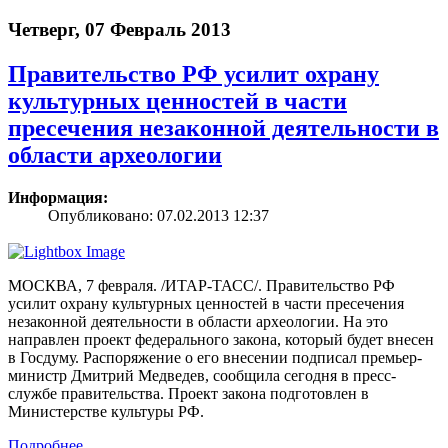
Четверг, 07 Февраль 2013
Правительство РФ усилит охрану
культурных ценностей в части
пресечения незаконной деятельности в
области археологии
Информация:
Опубликовано: 07.02.2013 12:37
МОСКВА, 7 февраля. /ИТАР-ТАСС/. Правительство РФ
усилит охрану культурных ценностей в части пресечения
незаконной деятельности в области археологии. На это
направлен проект федерального закона, который будет внесен
в Госдуму. Распоряжение о его внесении подписал премьер-
министр Дмитрий Медведев, сообщила сегодня в пресс-
службе правительства. Проект закона подготовлен в
Министерстве культуры РФ.
Подробнее