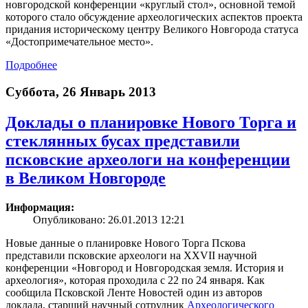
новгородской конференции «круглый стол», основной темой
которого стало обсуждение археологических аспектов проекта
придания историческому центру Великого Новгорода статуса
«Достопримечательное место».
Подробнее
Суббота, 26 Январь 2013
Доклады о планировке Нового Торга и
стеклянных бусах представили
псковские археологи на конференции
в Великом Новгороде
Информация:
Опубликовано: 26.01.2013 12:21
Новые данные о планировке Нового Торга Пскова
представили псковские археологи на XXVII научной
конференции «Новгород и Новгородская земля. История и
археология», которая проходила с 22 по 24 января. Как
сообщила Псковской Ленте Новостей один из авторов
доклада, старший научный сотрудник
Археологического