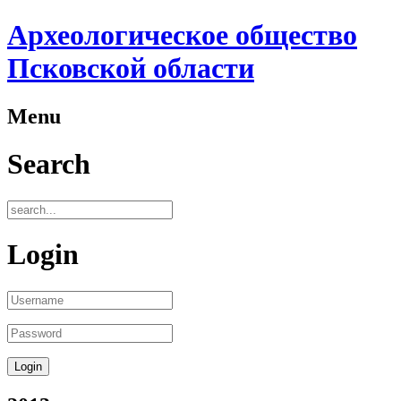
Археологическое общество
Псковской области
Menu
Search
Login