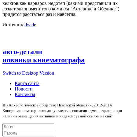
кельтов как варваров-недотеп (какими представили их
создатели знаменитого комикса "Астерикс и Обеликс")
придется расстаться раз и навсегда.
Источник:
dw.de
авто-детали
новинки кинематографа
Switch to Desktop Version
Карта сайта
Новости
Контакты
© «Археологическое общество Псковской области», 2012-2014
Копирование материалов допускается с согласия администрации при
наличии размещения активной и индексируемой ссылки на сайт