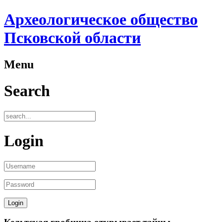
Археологическое общество
Псковской области
Menu
Search
Login