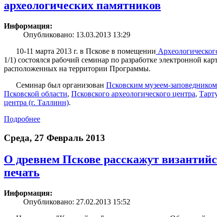
археологических памятников
Информация:
Опубликовано: 13.03.2013 13:29
10-11 марта 2013 г. в Пскове в помещении
Археологического
1/1) состоялся рабочий семинар по разработке электронной ка
расположенных на территории Программы.
Семинар был организован
Псковским музеем-заповедником
Псковской области
,
Псковского археологического центра
,
Тарт
центра (г. Таллинн)
.
Подробнее
Среда, 27 Февраль 2013
О древнем Пскове расскажут византий
печать
Информация:
Опубликовано: 27.02.2013 15:52