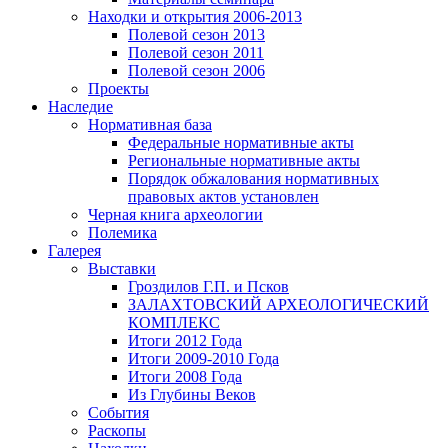
Находки и открытия 2006-2013
Полевой сезон 2013
Полевой сезон 2011
Полевой сезон 2006
Проекты
Наследие
Нормативная база
Федеральные нормативные акты
Региональные нормативные акты
Порядок обжалования нормативных
правовых актов установлен
Черная книга археологии
Полемика
Галерея
Выставки
Гроздилов Г.П. и Псков
ЗАЛАХТОВСКИЙ АРХЕОЛОГИЧЕСКИЙ
КОМПЛЕКС
Итоги 2012 Года
Итоги 2009-2010 Года
Итоги 2008 Года
Из Глубины Веков
События
Раскопы