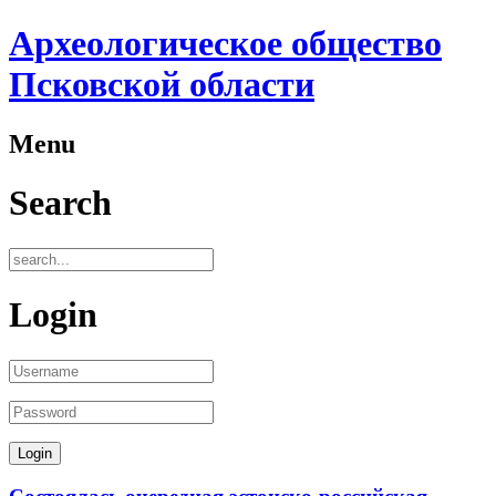
Археологическое общество
Псковской области
Menu
Search
Login