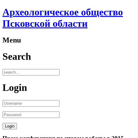
Археологическое общество
Псковской области
Menu
Search
Login