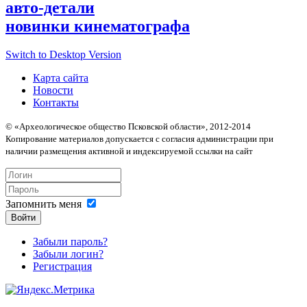
авто-детали
новинки кинематографа
Switch to Desktop Version
Карта сайта
Новости
Контакты
© «Археологическое общество Псковской области», 2012-2014
Копирование материалов допускается с согласия администрации при
наличии размещения активной и индексируемой ссылки на сайт
Запомнить меня
Войти
Забыли пароль?
Забыли логин?
Регистрация