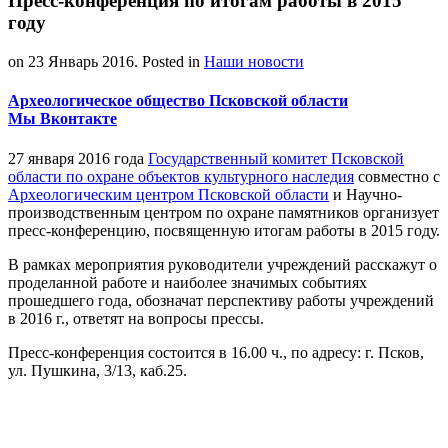
Пресс-конференция по итогам работы в 2015
году
on
23 Январь 2016
. Posted in
Наши новости
Археологическое общество Псковской области
Мы Вконтакте
27 января 2016 года
Государственный комитет Псковской
области по охране объектов культурного наследия
совместно с
Археологическим центром Псковской области
и Научно-
производственным центром по охране памятников организует
пресс-конференцию, посвященную итогам работы в 2015 году.
В рамках мероприятия руководители учреждений расскажут о
проделанной работе и наиболее значимых событиях
прошедшего года, обозначат перспективу работы учреждений
в 2016 г., ответят на вопросы прессы.
Пресс-конференция состоится в 16.00 ч., по адресу: г. Псков,
ул. Пушкина, 3/13, каб.25.