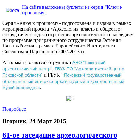
На сайте выложены буклеты из серии "Ключ к
прошлому"
Серия «Ключ к прошлому» подготовлена и издана в рамках
мероприятий проекта «Археология, власть и общество:
сотрудничество для сохранения археологического наследия»
по программе приграничного сотрудничества Эстония-
Латвия-Россия в рамках Европейского Инструмента
Соседства и Партнерства 2007-2013 гг.
Авторами являются сотрудники
АНО "Псковский
,
археологический центр"
ГБУК ПО "Археологический центр
и ГБУК −
Псковской области"
Псковский государственный
объединенный историко-архитектурный и художественный
.
музей-заповедник
Подробнее
Вторник, 24 Март 2015
61-ое заcедание археологического