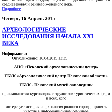
средневековья и раннего железного века.
Подробнее
Четверг, 16 Апрель 2015
АРХЕОЛОГИЧЕСКИЕ
ИССЛЕДОВАНИЯ НАЧАЛА XXI
ВЕКА
Информация:
Опубликовано: 16.04.2015 13:35
АНО «Псковский археологический центр»
ГБУК «Археологический центр Псковской области»
ГБУК - Псковский музей-заповедник
приглашают экскурсоводов, сотрудников туристических фирм
и всех, кого
интересует история и археология родного города, принять
участие в информационном семинаре