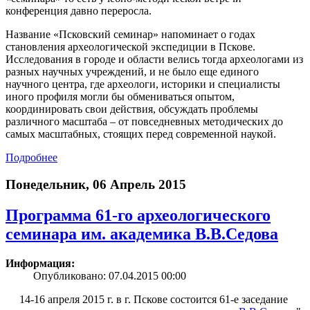
конференция давно переросла.
Название «Псковский семинар» напоминает о годах
становления археологической экспедиции в Пскове.
Исследования в городе и области велись тогда археологами из
разных научных учреждений, и не было еще единого
научного центра, где археологи, историки и специалисты
иного профиля могли бы обмениваться опытом,
координировать свои действия, обсуждать проблемы
различного масштаба – от повседневных методических до
самых масштабных, стоящих перед современной наукой.
Подробнее
Понедельник, 06 Апрель 2015
Программа 61-го археологического
семинара им. академика В.В.Седова
Информация:
Опубликовано: 07.04.2015 00:00
14-16 апреля 2015 г. в г. Пскове состоится 61-е заседание