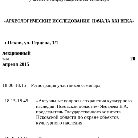
«АРХЕОЛОГИЧЕСКИЕ ИССЛЕДОВАНИЯ НАЧАЛА
XXI
ВЕКА»
г.Псков, ул. Герцена, 1/1
лекционный
зал 20
апреля 2015
18.00-18.15 Регистрация участников семинара
Актуальные вопросы сохранения культурного
18.15-18.45
«
наследия Псковской области
»- Яковлева Е.А,
председатель Государственного комитета
Псковской области по охране объектов
культурного наследия