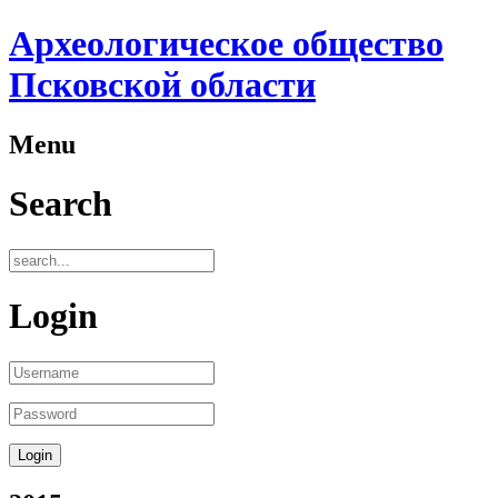
Археологическое общество
Псковской области
Menu
Search
Login