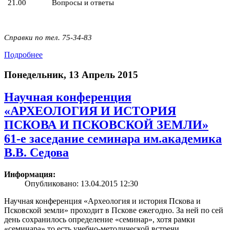
21.00
Вопросы и ответы
Справки по тел. 75-34-83
Подробнее
Понедельник, 13 Апрель 2015
Научная конференция
«АРХЕОЛОГИЯ И ИСТОРИЯ
ПСКОВА И ПСКОВСКОЙ ЗЕМЛИ»
61-е заседание семинара им.академика
В.В. Седова
Информация:
Опубликовано: 13.04.2015 12:30
Научная конференция «Археология и история Пскова и
Псковской земли» проходит в Пскове ежегодно. За ней по сей
день сохранилось определение «семинар», хотя рамки
«семинара» то есть учебно-методической встречи