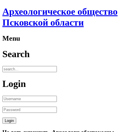
Археологическое общество
Псковской области
Menu
Search
Login