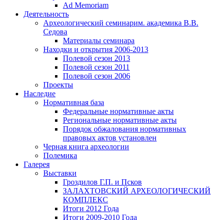
Ad Memoriam
Деятельность
Археологический семинар
им. академика В.В.
Седова
Материалы семинара
Находки и открытия 2006-2013
Полевой сезон 2013
Полевой сезон 2011
Полевой сезон 2006
Проекты
Наследие
Нормативная база
Федеральные нормативные акты
Региональные нормативные акты
Порядок обжалования нормативных
правовых актов установлен
Черная книга археологии
Полемика
Галерея
Выставки
Гроздилов Г.П. и Псков
ЗАЛАХТОВСКИЙ АРХЕОЛОГИЧЕСКИЙ
КОМПЛЕКС
Итоги 2012 Года
Итоги 2009-2010 Года