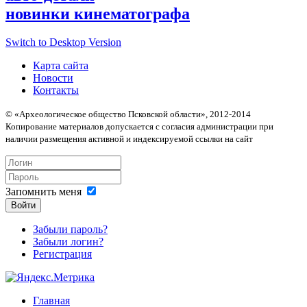
новинки кинематографа
Switch to Desktop Version
Карта сайта
Новости
Контакты
© «Археологическое общество Псковской области», 2012-2014
Копирование материалов допускается с согласия администрации при
наличии размещения активной и индексируемой ссылки на сайт
Запомнить меня
Войти
Забыли пароль?
Забыли логин?
Регистрация
Главная