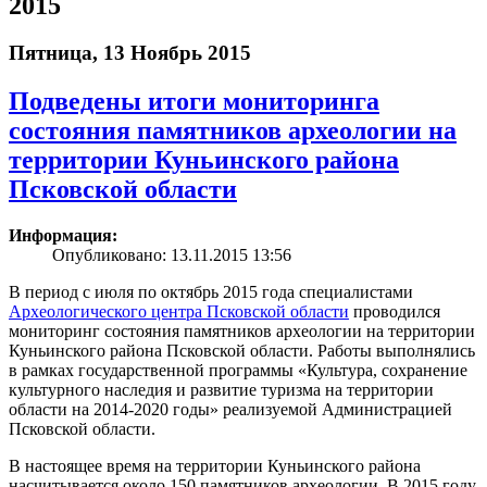
2015
Пятница, 13 Ноябрь 2015
Подведены итоги мониторинга
состояния памятников археологии на
территории Куньинского района
Псковской области
Информация:
Опубликовано: 13.11.2015 13:56
В период с июля по октябрь 2015 года специалистами
Археологического центра Псковской области
проводился
мониторинг состояния памятников археологии на территории
Куньинского района Псковской области. Работы выполнялись
в рамках государственной программы «Культура, сохранение
культурного наследия и развитие туризма на территории
области на 2014-2020 годы» реализуемой Администрацией
Псковской области.
В настоящее время на территории Куньинского района
насчитывается около 150 памятников археологии. В 2015 году