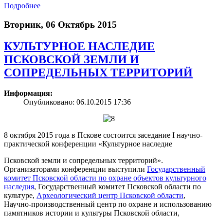
Подробнее
Вторник, 06 Октябрь 2015
КУЛЬТУРНОЕ НАСЛЕДИЕ
ПСКОВСКОЙ ЗЕМЛИ И
СОПРЕДЕЛЬНЫХ ТЕРРИТОРИЙ
Информация:
Опубликовано: 06.10.2015 17:36
8 октября 2015 года в Пскове состоится заседание I научно-
практической конференции «Культурное наследие
Псковской земли и сопредельных территорий».
Организаторами конференции выступили
Государственный
комитет Псковской области по охране объектов культурного
наследия
, Государственный комитет Псковской области по
культуре,
Археологический центр Псковской области
,
Научно-производственный центр по охране и использованию
памятников истории и культуры Псковской области,