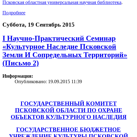
Псковская областная универсальная научная библиотека
.
Подробнее
Суббота, 19 Сентябрь 2015
I Научно-Практический Семинар
«Культурное Наследие Псковской
Земли И Сопредельных Территорий»
(Письмо 2)
Информация:
Опубликовано: 19.09.2015 11:39
ГОСУДАРСТВЕННЫЙ КОМИТЕТ
ПСКОВСКОЙ ОБЛАСТИ ПО ОХРАНЕ
ОБЪЕКТОВ КУЛЬТУРНОГО НАСЛЕДИЯ
ГОСУДАРСТВЕННОЕ БЮДЖЕТНОЕ
УЧРЕЖДЕНИЕ КУЛЬТУРЫ ПСКОВСКОЙ