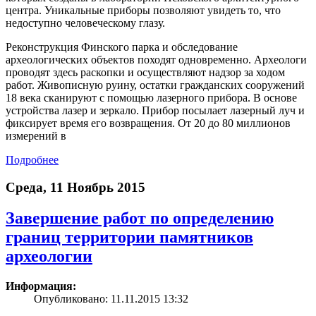
центра. Уникальные приборы позволяют увидеть то, что
недоступно человеческому глазу.
Реконструкция Финского парка и обследование
археологических объектов походят одновременно. Археологи
проводят здесь раскопки и осуществляют надзор за ходом
работ. Живописную руину, остатки гражданских сооружений
18 века сканируют с помощью лазерного прибора. В основе
устройства лазер и зеркало. Прибор посылает лазерный луч и
фиксирует время его возвращения. От 20 до 80 миллионов
измерений в
Подробнее
Среда, 11 Ноябрь 2015
Завершение работ по определению
границ территории памятников
археологии
Информация:
Опубликовано: 11.11.2015 13:32