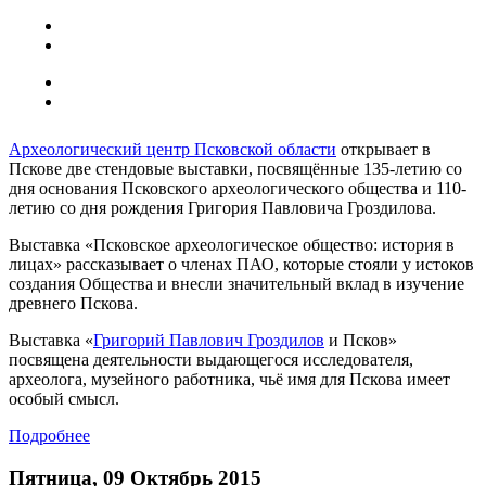
Археологический центр Псковской области
открывает в
Пскове две стендовые выставки, посвящённые 135-летию со
дня основания Псковского археологического общества и 110-
летию со дня рождения Григория Павловича Гроздилова.
Выставка «Псковское археологическое общество: история в
лицах» рассказывает о членах ПАО, которые стояли у истоков
создания Общества и внесли значительный вклад в изучение
древнего Пскова.
Выставка «
Григорий Павлович Гроздилов
и Псков»
посвящена деятельности выдающегося исследователя,
археолога, музейного работника, чьё имя для Пскова имеет
особый смысл.
Подробнее
Пятница, 09 Октябрь 2015