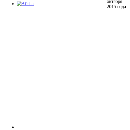
октября
2015 года