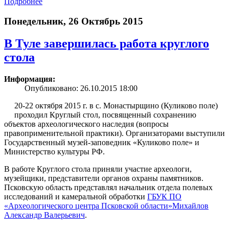
Подробнее
Понедельник, 26 Октябрь 2015
В Туле завершилась работа круглого
стола
Информация:
Опубликовано: 26.10.2015 18:00
20-22 октября 2015 г. в с. Монастырщино (Куликово поле)
проходил Круглый стол, посвященный сохранению
объектов археологического наследия (вопросы
правоприменительной практики). Организаторами выступили
Государственный музей-заповедник «Куликово поле» и
Министерство культуры РФ.
В работе Круглого стола приняли участие археологи,
музейщики, представители органов охраны памятников.
Псковскую область представлял начальник отдела полевых
исследований и камеральной обработки
ГБУК ПО
«Археологического центра Псковской области»
Михайлов
Александр Валерьевич
.