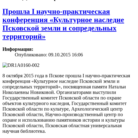
Прошла I научно-практическая
конференция «Культурное наследие
Псковской земли и сопредельных
территорий»
Информация:
Опубликовано: 09.10.2015 16:06
8 октября 2015 года в Пскове прошла I научно-практическая
конференция «Культурное наследие Псковской земли и
сопредельных территорий», посвященная памяти Натальи
Николаевны Новиковой. Организаторами выступили
Государственный комитет Псковской области по охране
объектов культурного наследия, Государственный комитет
Псковской области по культуре, Археологический центр
Псковской области, Научно-производственный центр по
охране и использованию памятников истории и культуры
Псковской области, Псковская областная универсальная
научная библиотека.