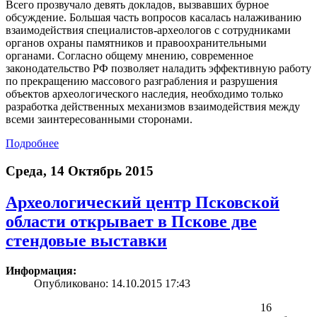
Всего прозвучало девять докладов, вызвавших бурное
обсуждение. Большая часть вопросов касалась налаживанию
взаимодействия специалистов-археологов с сотрудниками
органов охраны памятников и правоохранительными
органами. Согласно общему мнению, современное
законодательство РФ позволяет наладить эффективную работу
по прекращению массового разграбления и разрушения
объектов археологического наследия, необходимо только
разработка действенных механизмов взаимодействия между
всеми заинтересованными сторонами.
Подробнее
Среда, 14 Октябрь 2015
Археологический центр Псковской
области открывает в Пскове две
стендовые выставки
Информация:
Опубликовано: 14.10.2015 17:43
16