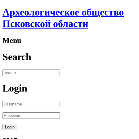
Археологическое общество
Псковской области
Menu
Search
Login