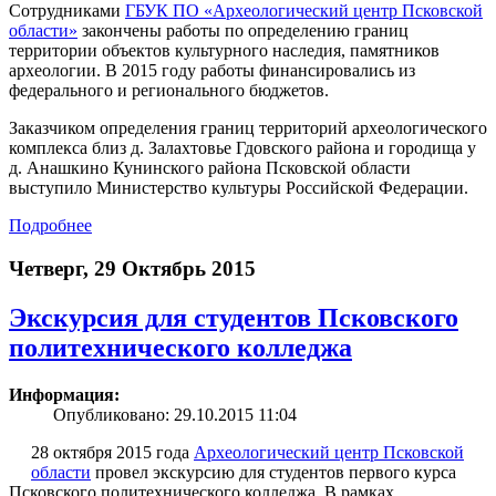
Сотрудниками
ГБУК ПО «Археологический центр Псковской
области»
закончены работы по определению границ
территории объектов культурного наследия, памятников
археологии. В 2015 году работы финансировались из
федерального и регионального бюджетов.
Заказчиком определения границ территорий археологического
комплекса близ д. Залахтовье Гдовского района и городища у
д. Анашкино Кунинского района Псковской области
выступило Министерство культуры Российской Федерации.
Подробнее
Четверг, 29 Октябрь 2015
Экскурсия для студентов Псковского
политехнического колледжа
Информация:
Опубликовано: 29.10.2015 11:04
28 октября 2015 года
Археологический центр Псковской
области
провел экскурсию для студентов первого курса
Псковского политехнического колледжа. В рамках