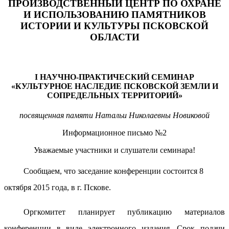
ПРОИЗВОДСТВЕННЫЙ ЦЕНТР ПО ОХРАНЕ
И ИСПОЛЬЗОВАНИЮ ПАМЯТНИКОВ
ИСТОРИИ И КУЛЬТУРЫ ПСКОВСКОЙ
ОБЛАСТИ
I НАУЧНО-ПРАКТИЧЕСКИЙ СЕМИНАР
«КУЛЬТУРНОЕ НАСЛЕДИЕ ПСКОВСКОЙ ЗЕМЛИ И
СОПРЕДЕЛЬНЫХ ТЕРРИТОРИЙ»
посвященная памяти Натальи Николаевны Новиковой
Информационное письмо №2
Уважаемые участники и слушатели семинара!
Сообщаем, что заседание конференции состоится 8
октября 2015 года, в г. Пскове.
Оргкомитет планирует публикацию материалов
конференции в виде электронного издания. Срок подачи