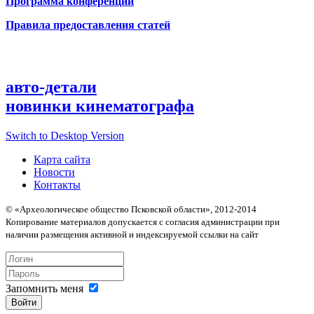
Программа конференции
Правила предоставления статей
авто-детали
новинки кинематографа
Switch to Desktop Version
Карта сайта
Новости
Контакты
© «Археологическое общество Псковской области», 2012-2014
Копирование материалов допускается с согласия администрации при
наличии размещения активной и индексируемой ссылки на сайт
Запомнить меня
Войти