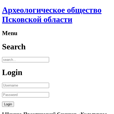
Археологическое общество
Псковской области
Menu
Search
Login