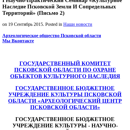
I Научно-Практический Семинар «Культурное
Наследие Псковской Земли И Сопредельных
Территорий» (Письмо 2)
on
19 Сентябрь 2015
. Posted in
Наши новости
Археологическое общество Псковской области
Мы Вконтакте
ГОСУДАРСТВЕННЫЙ КОМИТЕТ
ПСКОВСКОЙ ОБЛАСТИ ПО ОХРАНЕ
ОБЪЕКТОВ КУЛЬТУРНОГО НАСЛЕДИЯ
ГОСУДАРСТВЕННОЕ БЮДЖЕТНОЕ
УЧРЕЖДЕНИЕ КУЛЬТУРЫ ПСКОВСКОЙ
ОБЛАСТИ «АРХЕОЛОГИЧЕСКИЙ ЦЕНТР
ПСКОВСКОЙ ОБЛАСТИ»
ГОСУДАРСТВЕННОЕ БЮДЖЕТНОЕ
УЧРЕЖДЕНИЕ КУЛЬТУРЫ - НАУЧНО-