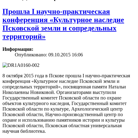
Прошла I научно-практическая
конференция «Культурное наследие
Псковской земли и сопредельных
территорий»
Информация:
Опубликовано: 09.10.2015 16:06
8 октября 2015 года в Пскове прошла I научно-практическая
конференция «Культурное наследие Псковской земли и
сопредельных территорий», посвященная памяти Натальи
Николаевны Новиковой. Организаторами выступили
Государственный комитет Псковской области по охране
объектов культурного наследия, Государственный комитет
Псковской области по культуре, Археологический центр
Псковской области, Научно-производственный центр по
охране и использованию памятников истории и культуры
Псковской области, Псковская областная универсальная
научная библиотека.