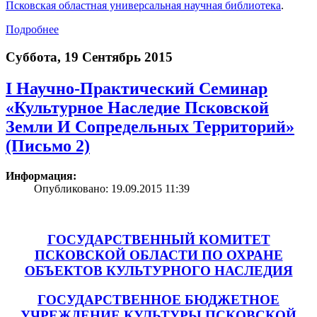
Псковская областная универсальная научная библиотека
.
Подробнее
Суббота, 19 Сентябрь 2015
I Научно-Практический Семинар
«Культурное Наследие Псковской
Земли И Сопредельных Территорий»
(Письмо 2)
Информация:
Опубликовано: 19.09.2015 11:39
ГОСУДАРСТВЕННЫЙ КОМИТЕТ
ПСКОВСКОЙ ОБЛАСТИ ПО ОХРАНЕ
ОБЪЕКТОВ КУЛЬТУРНОГО НАСЛЕДИЯ
ГОСУДАРСТВЕННОЕ БЮДЖЕТНОЕ
УЧРЕЖДЕНИЕ КУЛЬТУРЫ ПСКОВСКОЙ