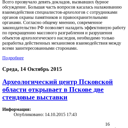
Всего прозвучало девять докладов, вызвавших бурное
обсуждение. Большая часть вопросов касалась налаживанию
взаимодействия специалистов-археологов с сотрудниками
органов охраны памятников и правоохранительными
органами. Согласно общему мнению, современное
законодательство РФ позволяет наладить эффективную работу
по прекращению массового разграбления и разрушения
объектов археологического наследия, необходимо только
разработка действенных механизмов взаимодействия между
всеми заинтересованными сторонами.
Подробнее
Среда, 14 Октябрь 2015
Археологический центр Псковской
области открывает в Пскове две
стендовые выставки
Информация:
Опубликовано: 14.10.2015 17:43
16