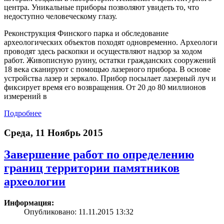
центра. Уникальные приборы позволяют увидеть то, что
недоступно человеческому глазу.
Реконструкция Финского парка и обследование
археологических объектов походят одновременно. Археологи
проводят здесь раскопки и осуществляют надзор за ходом
работ. Живописную руину, остатки гражданских сооружений
18 века сканируют с помощью лазерного прибора. В основе
устройства лазер и зеркало. Прибор посылает лазерный луч и
фиксирует время его возвращения. От 20 до 80 миллионов
измерений в
Подробнее
Среда, 11 Ноябрь 2015
Завершение работ по определению
границ территории памятников
археологии
Информация:
Опубликовано: 11.11.2015 13:32