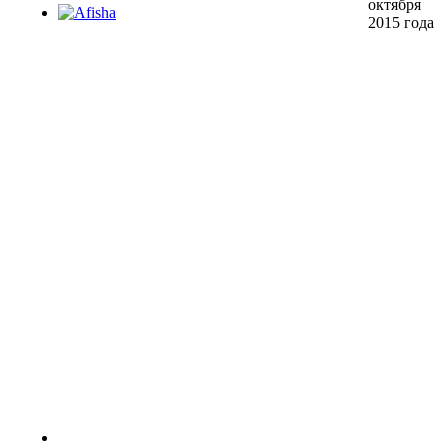
октября
2015 года