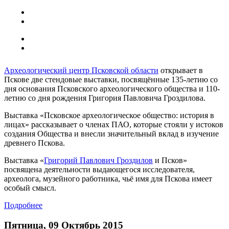
Археологический центр Псковской области
открывает в
Пскове две стендовые выставки, посвящённые 135-летию со
дня основания Псковского археологического общества и 110-
летию со дня рождения Григория Павловича Гроздилова.
Выставка «Псковское археологическое общество: история в
лицах» рассказывает о членах ПАО, которые стояли у истоков
создания Общества и внесли значительный вклад в изучение
древнего Пскова.
Выставка «
Григорий Павлович Гроздилов
и Псков»
посвящена деятельности выдающегося исследователя,
археолога, музейного работника, чьё имя для Пскова имеет
особый смысл.
Подробнее
Пятница, 09 Октябрь 2015