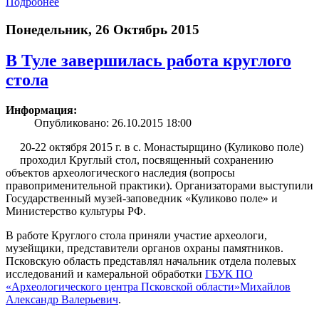
Подробнее
Понедельник, 26 Октябрь 2015
В Туле завершилась работа круглого
стола
Информация:
Опубликовано: 26.10.2015 18:00
20-22 октября 2015 г. в с. Монастырщино (Куликово поле)
проходил Круглый стол, посвященный сохранению
объектов археологического наследия (вопросы
правоприменительной практики). Организаторами выступили
Государственный музей-заповедник «Куликово поле» и
Министерство культуры РФ.
В работе Круглого стола приняли участие археологи,
музейщики, представители органов охраны памятников.
Псковскую область представлял начальник отдела полевых
исследований и камеральной обработки
ГБУК ПО
«Археологического центра Псковской области»
Михайлов
Александр Валерьевич
.