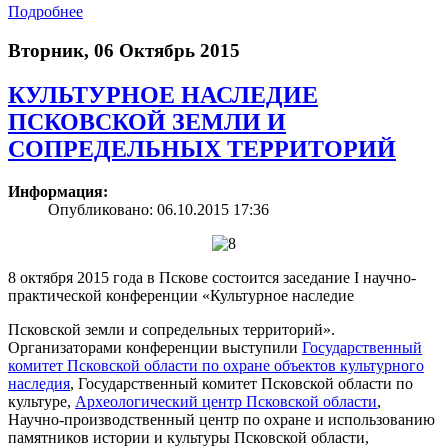
Подробнее
Вторник, 06 Октябрь 2015
КУЛЬТУРНОЕ НАСЛЕДИЕ
ПСКОВСКОЙ ЗЕМЛИ И
СОПРЕДЕЛЬНЫХ ТЕРРИТОРИЙ
Информация:
Опубликовано: 06.10.2015 17:36
8 октября 2015 года в Пскове состоится заседание I научно-
практической конференции «Культурное наследие
Псковской земли и сопредельных территорий».
Организаторами конференции выступили
Государственный
комитет Псковской области по охране объектов культурного
наследия
, Государственный комитет Псковской области по
культуре,
Археологический центр Псковской области
,
Научно-производственный центр по охране и использованию
памятников истории и культуры Псковской области,