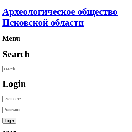
Археологическое общество
Псковской области
Menu
Search
Login