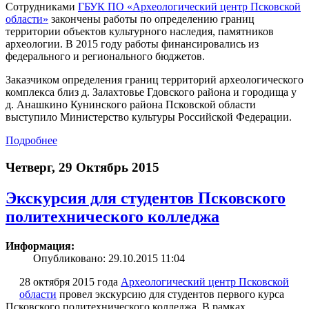
Сотрудниками
ГБУК ПО «Археологический центр Псковской
области»
закончены работы по определению границ
территории объектов культурного наследия, памятников
археологии. В 2015 году работы финансировались из
федерального и регионального бюджетов.
Заказчиком определения границ территорий археологического
комплекса близ д. Залахтовье Гдовского района и городища у
д. Анашкино Кунинского района Псковской области
выступило Министерство культуры Российской Федерации.
Подробнее
Четверг, 29 Октябрь 2015
Экскурсия для студентов Псковского
политехнического колледжа
Информация:
Опубликовано: 29.10.2015 11:04
28 октября 2015 года
Археологический центр Псковской
области
провел экскурсию для студентов первого курса
Псковского политехнического колледжа. В рамках