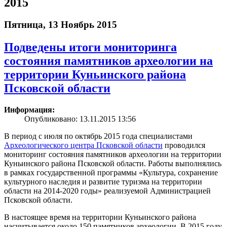
2015
Пятница, 13 Ноябрь 2015
Подведены итоги мониторинга
состояния памятников археологии на
территории Куньинского района
Псковской области
Информация:
Опубликовано: 13.11.2015 13:56
В период с июля по октябрь 2015 года специалистами
Археологического центра Псковской области
проводился
мониторинг состояния памятников археологии на территории
Куньинского района Псковской области. Работы выполнялись
в рамках государственной программы «Культура, сохранение
культурного наследия и развитие туризма на территории
области на 2014-2020 годы» реализуемой Администрацией
Псковской области.
В настоящее время на территории Куньинского района
насчитывается около 150 памятников археологии. В 2015 году