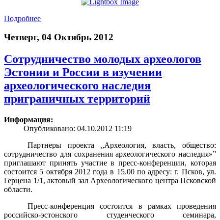
Подробнее
Четверг, 04 Октябрь 2012
Сотрудничество молодых археологов
Эстонии и России в изучении
археологического наследия
приграничных территорий
Информация:
Опубликовано: 04.10.2012 11:19
Партнеры проекта „Археология, власть, общество:
сотрудничество для сохранения археологического наследия»”
приглашают принять участие в пресс-конференции, которая
состоится 5 октября 2012 года в 15.00 по адресу: г. Псков, ул.
Герцена 1/1, актовый зал Археологического центра Псковской
области.
Пресс-конференция состоится в рамках проведения
российско-эстонского студенческого семинара,