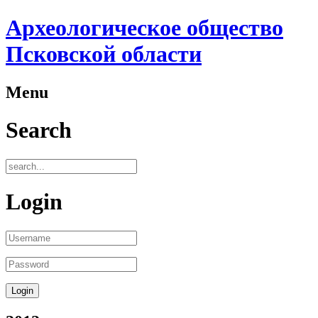
Археологическое общество
Псковской области
Menu
Search
Login