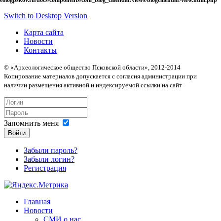
Switch to Desktop Version
Карта сайта
Новости
Контакты
© «Археологическое общество Псковской области», 2012-2014
Копирование материалов допускается с согласия администрации при
наличии размещения активной и индексируемой ссылки на сайт
Запомнить меня
Войти
Забыли пароль?
Забыли логин?
Регистрация
Главная
Новости
СМИ о нас