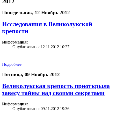
2012
Понедельник, 12 Ноябрь 2012
Исследования в Великолукской
крепости
Информация:
Опубликовано: 12.11.2012 10:27
Подробнее
Пятница, 09 Ноябрь 2012
Великолукская крепость приоткрыла
завесу тайны над своими секретами
Информация:
Опубликовано: 09.11.2012 19:36