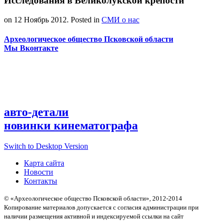
Исследования в Великолукской крепости
on
12 Ноябрь 2012
. Posted in
СМИ о нас
Археологическое общество Псковской области
Мы Вконтакте
авто-детали
новинки кинематографа
Switch to Desktop Version
Карта сайта
Новости
Контакты
© «Археологическое общество Псковской области», 2012-2014
Копирование материалов допускается с согласия администрации при
наличии размещения активной и индексируемой ссылки на сайт