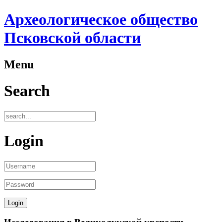
Археологическое общество
Псковской области
Menu
Search
Login