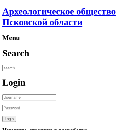
Археологическое общество
Псковской области
Menu
Search
Login