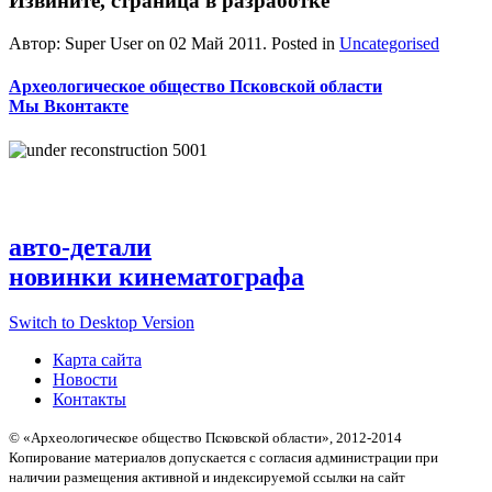
Извините, страница в разработке
Автор: Super User on
02 Май 2011
. Posted in
Uncategorised
Археологическое общество Псковской области
Мы Вконтакте
авто-детали
новинки кинематографа
Switch to Desktop Version
Карта сайта
Новости
Контакты
© «Археологическое общество Псковской области», 2012-2014
Копирование материалов допускается с согласия администрации при
наличии размещения активной и индексируемой ссылки на сайт