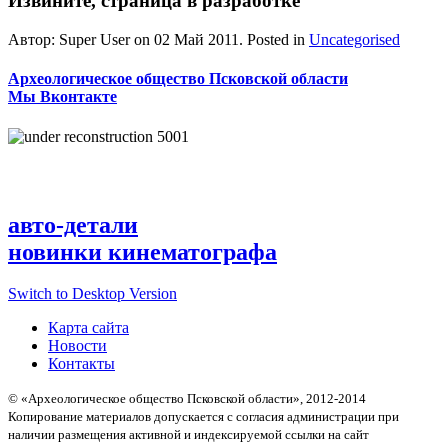
Извините, страница в разработке
Автор: Super User on
02 Май 2011
. Posted in
Uncategorised
Археологическое общество Псковской области
Мы Вконтакте
авто-детали
новинки кинематографа
Switch to Desktop Version
Карта сайта
Новости
Контакты
© «Археологическое общество Псковской области», 2012-2014
Копирование материалов допускается с согласия администрации при
наличии размещения активной и индексируемой ссылки на сайт