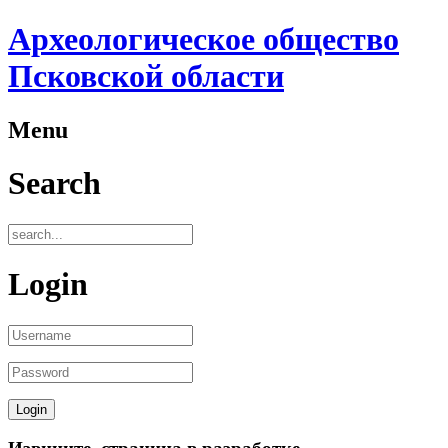
Археологическое общество
Псковской области
Menu
Search
Login