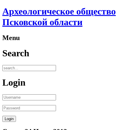
Археологическое общество
Псковской области
Menu
Search
Login