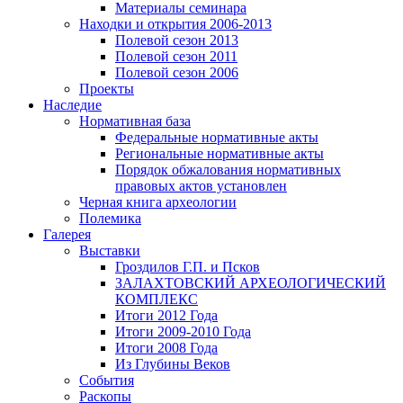
Материалы семинара
Находки и открытия 2006-2013
Полевой сезон 2013
Полевой сезон 2011
Полевой сезон 2006
Проекты
Наследие
Нормативная база
Федеральные нормативные акты
Региональные нормативные акты
Порядок обжалования нормативных
правовых актов установлен
Черная книга археологии
Полемика
Галерея
Выставки
Гроздилов Г.П. и Псков
ЗАЛАХТОВСКИЙ АРХЕОЛОГИЧЕСКИЙ
КОМПЛЕКС
Итоги 2012 Года
Итоги 2009-2010 Года
Итоги 2008 Года
Из Глубины Веков
События
Раскопы