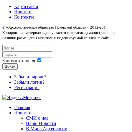
Карта сайта
Новости
Контакты
© «Археологическое общество Псковской области», 2012-2014
Копирование материалов допускается с согласия администрации при
наличии размещения активной и индексируемой ссылки на сайт
Запомнить меня
Войти
Забыли пароль?
Забыли логин?
Регистрация
Главная
Новости
СМИ о нас
Наши Новости
В Мире Археологии