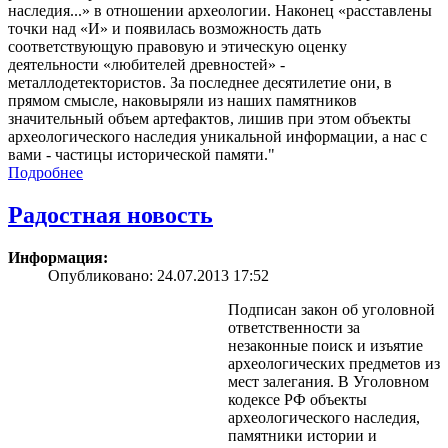
наследия...» в отношении археологии. Наконец «расставлены
точки над «И» и появилась возможность дать
соответствующую правовую и этическую оценку
деятельности «любителей древностей» -
металлодетектористов. За последнее десятилетие они, в
прямом смысле, наковыряли из наших памятников
значительный объем артефактов, лишив при этом объекты
археологического наследия уникальной информации, а нас с
вами - частицы исторической памяти.
Подробнее
Радостная новость
Информация:
Опубликовано: 24.07.2013 17:52
Подписан закон об уголовной
ответственности за
незаконные поиск и изъятие
археологических предметов из
мест залегания. В Уголовном
кодексе РФ объекты
археологического наследия,
памятники истории и