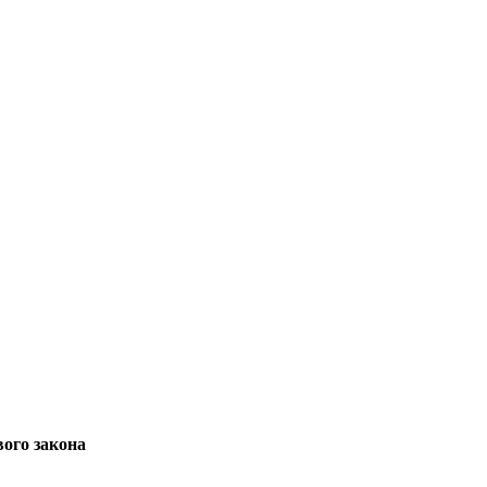
ого закона