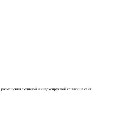
 размещения активной и индексируемой ссылки на сайт