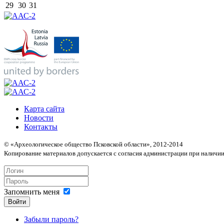
29
30
31
Карта сайта
Новости
Контакты
© «Археологическое общество Псковской области», 2012-2014
Копирование материалов допускается с согласия администрации при наличии
Запомнить меня
Войти
Забыли пароль?