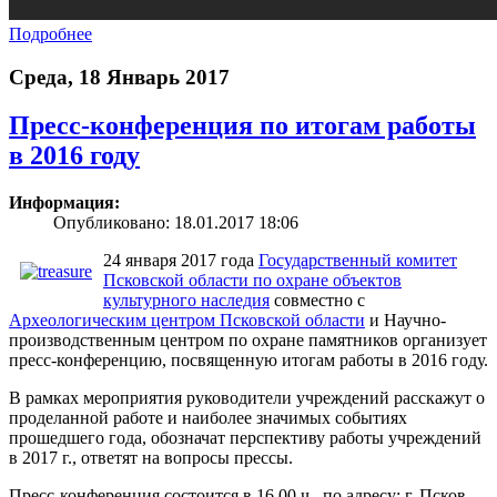
Подробнее
Среда, 18 Январь 2017
Пресс-конференция по итогам работы
в 2016 году
Информация:
Опубликовано: 18.01.2017 18:06
24 января 2017 года
Государственный комитет
Псковской области по охране объектов
культурного наследия
совместно с
Археологическим центром Псковской области
и Научно-
производственным центром по охране памятников организует
пресс-конференцию, посвященную итогам работы в 2016 году.
В рамках мероприятия руководители учреждений расскажут о
проделанной работе и наиболее значимых событиях
прошедшего года, обозначат перспективу работы учреждений
в 2017 г., ответят на вопросы прессы.
Пресс-конференция состоится в 16.00 ч., по адресу: г. Псков,