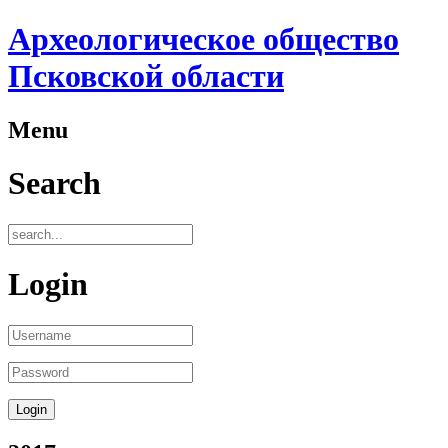
Археологическое общество
Псковской области
Menu
Search
Login