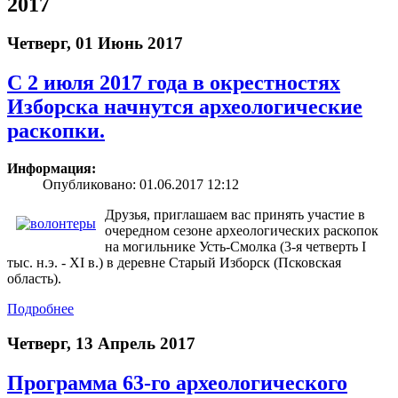
2017
Четверг, 01 Июнь 2017
С 2 июля 2017 года в окрестностях
Изборска начнутся археологические
раскопки.
Информация:
Опубликовано: 01.06.2017 12:12
Друзья, приглашаем вас принять участие в
очередном сезоне археологических раскопок
на могильнике Усть-Смолка (3-я четверть I
тыс. н.э. - XI в.) в деревне Старый Изборск (Псковская
область).
Подробнее
Четверг, 13 Апрель 2017
Программа 63-го археологического