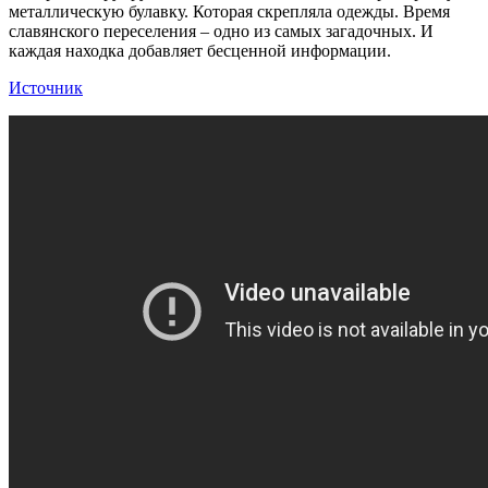
металлическую булавку. Которая скрепляла одежды. Время
славянского переселения – одно из самых загадочных. И
каждая находка добавляет бесценной информации.
Источник