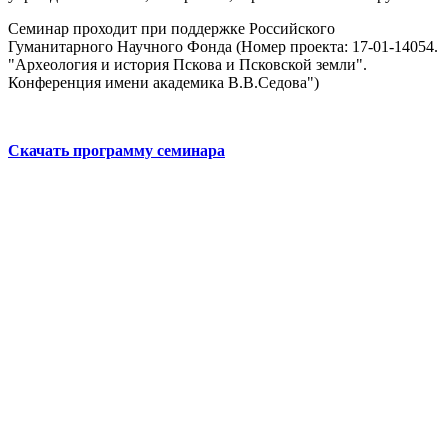
Семинар проходит при поддержке Российского
Гуманитарного Научного Фонда (Номер проекта: 17-01-14054.
"Археология и история Пскова и Псковской земли".
Конференция имени академика В.В.Седова")
Скачать программу семинара