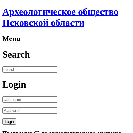
Археологическое общество
Псковской области
Menu
Search
Login