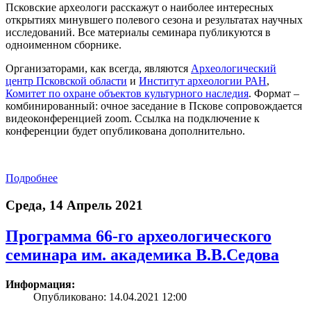
Псковские археологи расскажут о наиболее интересных
открытиях минувшего полевого сезона и результатах научных
исследований. Все материалы семинара публикуются в
одноименном сборнике.
Организаторами, как всегда, являются
Археологический
центр Псковской области
и
Институт археологии РАН
,
Комитет по охране объектов культурного наследия
. Формат –
комбинированный: очное заседание в Пскове сопровождается
видеоконференцией zoom. Ссылка на подключение к
конференции будет опубликована дополнительно.
Подробнее
Среда, 14 Апрель 2021
Программа 66-го археологического
семинара им. академика В.В.Седова
Информация:
Опубликовано: 14.04.2021 12:00