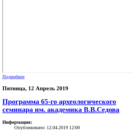
Подробнее
Пятница, 12 Апрель 2019
Программа 65-го археологического
семинара им. академика В.В.Седова
Информация:
Опубликовано: 12.04.2019 12:00