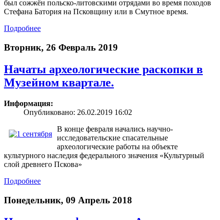
был сожжён польско-литовскими отрядами во время походов
Стефана Батория на Псковщину или в Смутное время.
Подробнее
Вторник, 26 Февраль 2019
Начаты археологические раскопки в
Музейном квартале.
Информация:
Опубликовано: 26.02.2019 16:02
В конце февраля начались научно-
исследовательские спасательные
археологические работы на объекте
культурного наследия федерального значения «Культурный
слой древнего Пскова»
Подробнее
Понедельник, 09 Апрель 2018