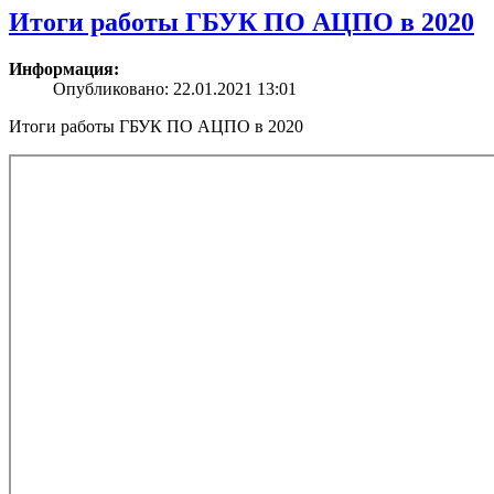
Итоги работы ГБУК ПО АЦПО в 2020
Информация:
Опубликовано: 22.01.2021 13:01
Итоги работы ГБУК ПО АЦПО в 2020