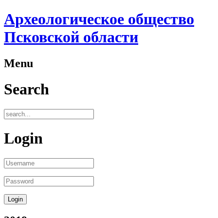
Археологическое общество
Псковской области
Menu
Search
Login