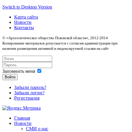
Switch to Desktop Version
Карта сайта
Новости
Контакты
© «Археологическое общество Псковской области», 2012-2014
Копирование материалов допускается с согласия администрации при
наличии размещения активной и индексируемой ссылки на сайт
Запомнить меня
Войти
Забыли пароль?
Забыли логин?
Регистрация
Главная
Новости
СМИ о нас