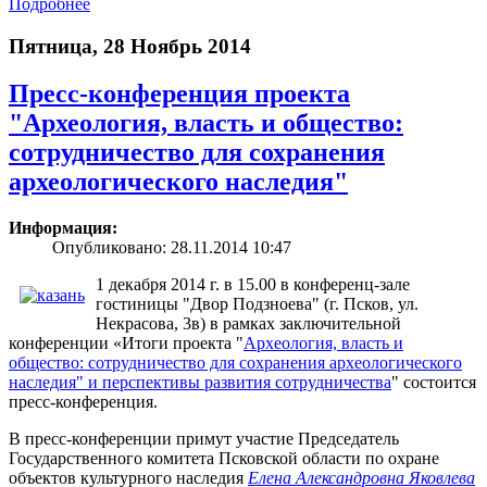
Подробнее
Пятница, 28 Ноябрь 2014
Пресс-конференция проекта
"Археология, власть и общество:
сотрудничество для сохранения
археологического наследия"
Информация:
Опубликовано: 28.11.2014 10:47
1 декабря 2014 г. в 15.00 в конференц-зале
гостиницы "Двор Подзноева" (г. Псков, ул.
Некрасова, 3в) в рамках заключительной
конференции «Итоги проекта "
Археология, власть и
общество: сотрудничество для сохранения археологического
наследия" и перспективы развития сотрудничества
" состоится
пресс-конференция.
В пресс-конференции примут участие Председатель
Государственного комитета Псковской области по охране
объектов культурного наследия
Елена Александровна Яковлева