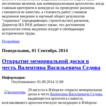
негативные явления, как коммерциализация археологии, когда
главным критерием в конкурсах на проведение раскопок
становится не качество, а стоимость работ; слишком
медленное введение в научный оборот результатов
"охранных" (предваряющих строительство) раскопок.
Директор ИА РАН добавил также, что достижения
археологии очень медленно входят в обобщающие
исторические труды.
Подробнее
Понедельник, 01 Сентябрь 2014
Открытие мемориальной доски в
честь Валентина Васильевича Седова
Информация:
Опубликовано: 01.09.2014 11:00
29 августа в Изборске открыта мемориальная
доска в честь
Валентина Васильевича Седова
,
выдающегося археолога-слависта,
возглавлявшего археологическую экспедицию в Изборске.