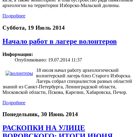
археологии на территории Изборско-Мальской долины.
Подробнее
Суббота, 19 Июль 2014
Начало работ в лагере волонтеров
Информация:
Опубликовано: 19.07.2014 11:37
18 июля начал работу археологический
волонтерский лагерь близ Старого Изборска.
Лагерь собрал специалистов разных областей
знаний из Санкт-Петербурга, Ленинградской области,
Московской области, Пскова, Карелии, Хабаровска, Печор.
Подробнее
Понедельник, 30 Июнь 2014
РАСКОПКИ НА УЛИЦЕ
ВОРОВСКОГО: ИТОГИ ИЮНЯ