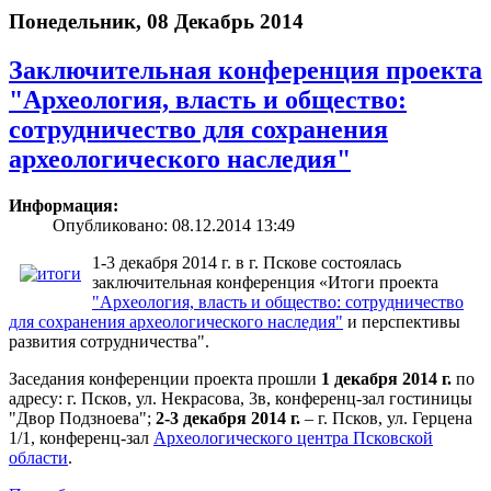
Понедельник, 08 Декабрь 2014
Заключительная конференция проекта
"Археология, власть и общество:
сотрудничество для сохранения
археологического наследия"
Информация:
Опубликовано: 08.12.2014 13:49
1-3 декабря 2014 г. в г. Пскове состоялась
заключительная конференция «Итоги проекта
"Археология, власть и общество: сотрудничество
для сохранения археологического наследия"
и перспективы
развития сотрудничества".
Заседания конференции проекта прошли
1 декабря 2014 г.
по
адресу: г. Псков, ул. Некрасова, 3в, конференц-зал гостиницы
"Двор Подзноева";
2-3 декабря 2014 г.
– г. Псков, ул. Герцена
1/1, конференц-зал
Археологического центра Псковской
области
.