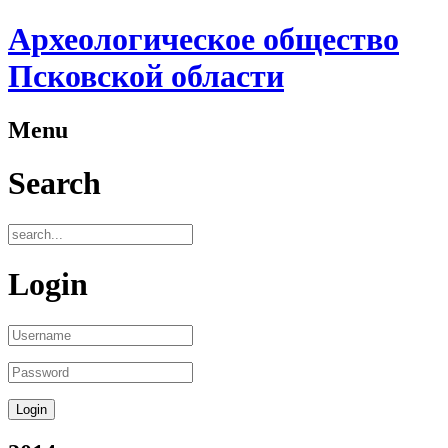
Археологическое общество
Псковской области
Menu
Search
Login