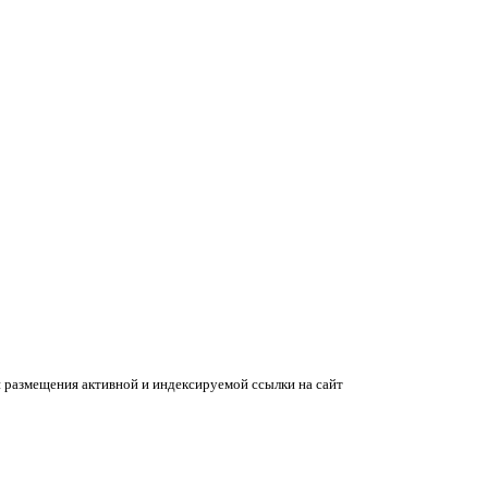
 размещения активной и индексируемой ссылки на сайт