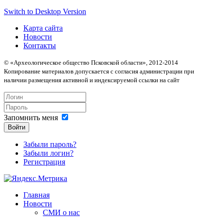
Switch to Desktop Version
Карта сайта
Новости
Контакты
© «Археологическое общество Псковской области», 2012-2014
Копирование материалов допускается с согласия администрации при
наличии размещения активной и индексируемой ссылки на сайт
Запомнить меня
Войти
Забыли пароль?
Забыли логин?
Регистрация
Главная
Новости
СМИ о нас