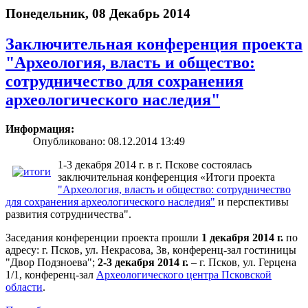
Понедельник, 08 Декабрь 2014
Заключительная конференция проекта
"Археология, власть и общество:
сотрудничество для сохранения
археологического наследия"
Информация:
Опубликовано: 08.12.2014 13:49
1-3 декабря 2014 г. в г. Пскове состоялась
заключительная конференция «Итоги проекта
"Археология, власть и общество: сотрудничество
для сохранения археологического наследия"
и перспективы
развития сотрудничества".
Заседания конференции проекта прошли
1 декабря 2014 г.
по
адресу: г. Псков, ул. Некрасова, 3в, конференц-зал гостиницы
"Двор Подзноева";
2-3 декабря 2014 г.
– г. Псков, ул. Герцена
1/1, конференц-зал
Археологического центра Псковской
области
.