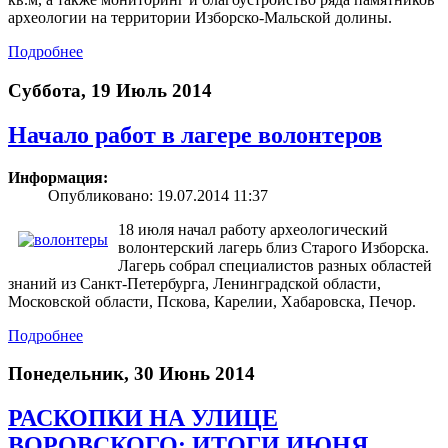
археологии на территории Изборско-Мальской долины.
Подробнее
Суббота, 19 Июль 2014
Начало работ в лагере волонтеров
Информация:
Опубликовано: 19.07.2014 11:37
18 июля начал работу археологический
волонтерский лагерь близ Старого Изборска.
Лагерь собрал специалистов разных областей
знаний из Санкт-Петербурга, Ленинградской области,
Московской области, Пскова, Карелии, Хабаровска, Печор.
Подробнее
Понедельник, 30 Июнь 2014
РАСКОПКИ НА УЛИЦЕ
ВОРОВСКОГО: ИТОГИ ИЮНЯ