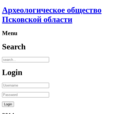
Археологическое общество
Псковской области
Menu
Search
Login