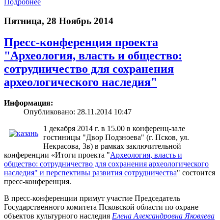
Подробнее
Пятница, 28 Ноябрь 2014
Пресс-конференция проекта
"Археология, власть и общество:
сотрудничество для сохранения
археологического наследия"
Информация:
Опубликовано: 28.11.2014 10:47
1 декабря 2014 г. в 15.00 в конференц-зале
гостиницы "Двор Подзноева" (г. Псков, ул.
Некрасова, 3в) в рамках заключительной
конференции «Итоги проекта "
Археология, власть и
общество: сотрудничество для сохранения археологического
наследия" и перспективы развития сотрудничества
" состоится
пресс-конференция.
В пресс-конференции примут участие Председатель
Государственного комитета Псковской области по охране
объектов культурного наследия
Елена Александровна Яковлева