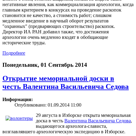
негативные явления, как коммерциализация археологии, когда
главным критерием в конкурсах на проведение раскопок
становится не качество, а стоимость работ; слишком
медленное введение в научный оборот результатов
"охранных" (предваряющих строительство) раскопок.
Директор ИА РАН добавил также, что достижения
археологии очень медленно входят в обобщающие
исторические труды.
Подробнее
Понедельник, 01 Сентябрь 2014
Открытие мемориальной доски в
честь Валентина Васильевича Седова
Информация:
Опубликовано: 01.09.2014 11:00
29 августа в Изборске открыта мемориальная
доска в честь
Валентина Васильевича Седова
,
выдающегося археолога-слависта,
возглавлявшего археологическую экспедицию в Изборске.