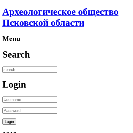
Археологическое общество
Псковской области
Menu
Search
Login