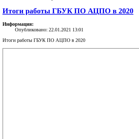
Итоги работы ГБУК ПО АЦПО в 2020
Информация:
Опубликовано: 22.01.2021 13:01
Итоги работы ГБУК ПО АЦПО в 2020