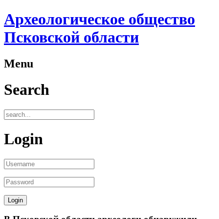
Археологическое общество
Псковской области
Menu
Search
Login