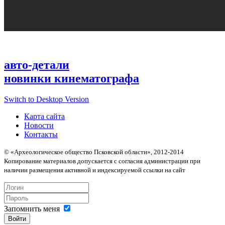
авто-детали
новинки кинематографа
Switch to Desktop Version
Карта сайта
Новости
Контакты
© «Археологическое общество Псковской области», 2012-2014
Копирование материалов допускается с согласия администрации при
наличии размещения активной и индексируемой ссылки на сайт
Запомнить меня
Войти