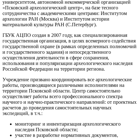
университетом, автономной некоммерческой организацией
«Псковский археологический центр», на базе тесного
сотрудничества с академическими центрами: Институтом
археологии РАН (Москва) и Институтом истории
материальной культуры РАН (С.Петербург).
ГБУК АЦПО создан в 2007 году, как специализированная
государственная организация, в целях всемерного содействия
государственной охране (в рамках определенных полномочий
и государственного задания) и непосредственного
осуществления деятельности в сфере сохранения,
использования и популяризации археологического наследия
Российской Федерации на территории региона.
Учреждение призвано координировать все археологические
работы, производящиеся различными исполнителями на
территории Псковской области. Центр самостоятельно
осуществляет работы всего профессионального спектра
научного и научно-практического направлений: от проектных
расчетов до проведения самостоятельных научных
экспедиций, в т.ч.:
мониторинг и инвентаризация археологического
наследия Псковской области;
участие в разработке нормативных документов,