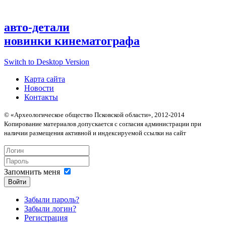
авто-детали
новинки кинематографа
Switch to Desktop Version
Карта сайта
Новости
Контакты
© «Археологическое общество Псковской области», 2012-2014
Копирование материалов допускается с согласия администрации при
наличии размещения активной и индексируемой ссылки на сайт
Запомнить меня
Войти
Забыли пароль?
Забыли логин?
Регистрация