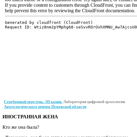
Серебряный перстень. 3D копия.
Лаборатория цифровой археологии
Археологического центра Псковской области
ИНОСТРАННАЯ ЖЕНА
Кто же она была?