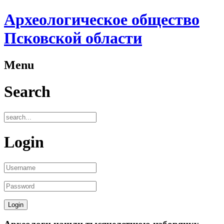
Археологическое общество
Псковской области
Menu
Search
Login