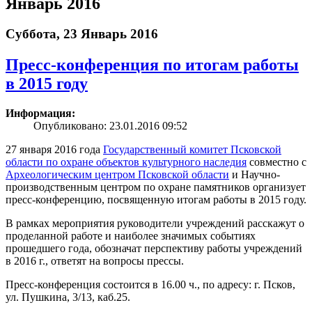
Январь 2016
Суббота, 23 Январь 2016
Пресс-конференция по итогам работы
в 2015 году
Информация:
Опубликовано: 23.01.2016 09:52
27 января 2016 года
Государственный комитет Псковской
области по охране объектов культурного наследия
совместно с
Археологическим центром Псковской области
и Научно-
производственным центром по охране памятников организует
пресс-конференцию, посвященную итогам работы в 2015 году.
В рамках мероприятия руководители учреждений расскажут о
проделанной работе и наиболее значимых событиях
прошедшего года, обозначат перспективу работы учреждений
в 2016 г., ответят на вопросы прессы.
Пресс-конференция состоится в 16.00 ч., по адресу: г. Псков,
ул. Пушкина, 3/13, каб.25.