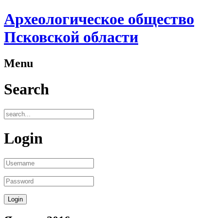
Археологическое общество
Псковской области
Menu
Search
Login