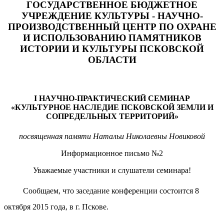
ГОСУДАРСТВЕННОЕ БЮДЖЕТНОЕ
УЧРЕЖДЕНИЕ КУЛЬТУРЫ - НАУЧНО-
ПРОИЗВОДСТВЕННЫЙ ЦЕНТР ПО ОХРАНЕ
И ИСПОЛЬЗОВАНИЮ ПАМЯТНИКОВ
ИСТОРИИ И КУЛЬТУРЫ ПСКОВСКОЙ
ОБЛАСТИ
I НАУЧНО-ПРАКТИЧЕСКИЙ СЕМИНАР
«КУЛЬТУРНОЕ НАСЛЕДИЕ ПСКОВСКОЙ ЗЕМЛИ И
СОПРЕДЕЛЬНЫХ ТЕРРИТОРИЙ»
посвященная памяти Натальи Николаевны Новиковой
Информационное письмо №2
Уважаемые участники и слушатели семинара!
Сообщаем, что заседание конференции состоится 8
октября 2015 года, в г. Пскове.