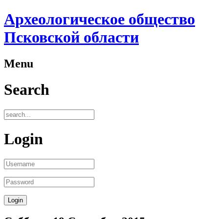
Археологическое общество
Псковской области
Menu
Search
Login