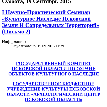
Суббота, 19 Сентябрь 2015
I Научно-Практический Семинар
«Культурное Наследие Псковской
Земли И Сопредельных Территорий»
(Письмо 2)
Информация:
Опубликовано: 19.09.2015 11:39
ГОСУДАРСТВЕННЫЙ КОМИТЕТ
ПСКОВСКОЙ ОБЛАСТИ ПО ОХРАНЕ
ОБЪЕКТОВ КУЛЬТУРНОГО НАСЛЕДИЯ
ГОСУДАРСТВЕННОЕ БЮДЖЕТНОЕ
УЧРЕЖДЕНИЕ КУЛЬТУРЫ ПСКОВСКОЙ
ОБЛАСТИ «АРХЕОЛОГИЧЕСКИЙ ЦЕНТР
ПСКОВСКОЙ ОБЛАСТИ»