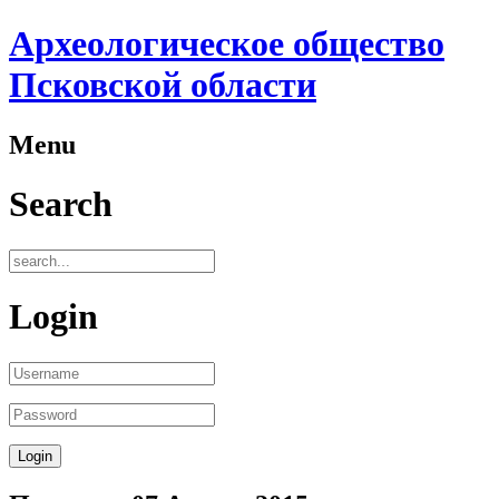
Археологическое общество
Псковской области
Menu
Search
Login