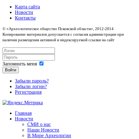
Карта сайта
Новости
Контакты
© «Археологическое общество Псковской области», 2012-2014
Копирование материалов допускается с согласия администрации при
наличии размещения активной и индексируемой ссылки на сайт
Запомнить меня
Войти
Забыли пароль?
Забыли логин?
Регистрация
Главная
Новости
СМИ о нас
Наши Новости
В Мире Археологии