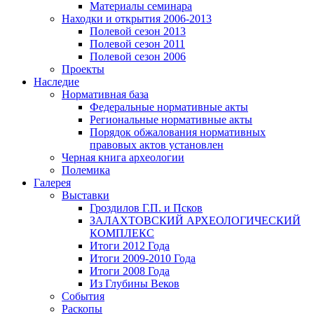
Материалы семинара
Находки и открытия 2006-2013
Полевой сезон 2013
Полевой сезон 2011
Полевой сезон 2006
Проекты
Наследие
Нормативная база
Федеральные нормативные акты
Региональные нормативные акты
Порядок обжалования нормативных
правовых актов установлен
Черная книга археологии
Полемика
Галерея
Выставки
Гроздилов Г.П. и Псков
ЗАЛАХТОВСКИЙ АРХЕОЛОГИЧЕСКИЙ
КОМПЛЕКС
Итоги 2012 Года
Итоги 2009-2010 Года
Итоги 2008 Года
Из Глубины Веков
События
Раскопы