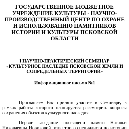
ГОСУДАРСТВЕННОЕ БЮДЖЕТНОЕ
УЧРЕЖДЕНИЕ КУЛЬТУРЫ - НАУЧНО-
ПРОИЗВОДСТВЕННЫЙ ЦЕНТР ПО ОХРАНЕ
И ИСПОЛЬЗОВАНИЮ ПАМЯТНИКОВ
ИСТОРИИ И КУЛЬТУРЫ ПСКОВСКОЙ
ОБЛАСТИ
I НАУЧНО-ПРАКТИЧЕСКИЙ СЕМИНАР
«КУЛЬТУРНОЕ НАСЛЕДИЕ ПСКОВСКОЙ ЗЕМЛИ И
СОПРЕДЕЛЬНЫХ ТЕРРИТОРИЙ»
Информационное письмо №1
Приглашаем Вас принять участие в Семинаре, в
рамках работы которого планируется рассмотреть вопросы
сохранения объектов культурного наследия.
Первое заседание посвящено памяти Натальи
Николаевны Новиковой, известного специалиста по истории