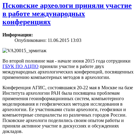
Псковские археологи приняли участие
в работе международных
конференциях
Информация:
Опубликовано: 11.06.2015 13:03
Во второй половине мая - начале июня 2015 года сотрудники
ГБУК ПО АЦПО
приняли участие в работе двух
международных археологических конференций, посвященных
применению компьютерных методов в археологии.
Конференция АГИС, состоявшаяся 20-22 мая в Москве на базе
Института археологии РАН была посвящена проблемам
применения геоинформационных систем, компьютерного
моделирования и геофизических методов исследования в
археологии. Ее участниками стали археологи, геофизики и
компьютерные специалисты из различных городов России.
Псковские археологи поделились своим опытом работы и
приняли активное участие в дискуссиях и обсуждениях
докладов.