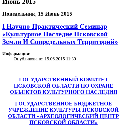
Июнь 2015
Понедельник, 15 Июнь 2015
I Научно-Практический Семинар
«Культурное Наследие Псковской
Земли И Сопредельных Территорий»
Информация:
Опубликовано: 15.06.2015 11:39
ГОСУДАРСТВЕННЫЙ КОМИТЕТ
ПСКОВСКОЙ ОБЛАСТИ ПО ОХРАНЕ
ОБЪЕКТОВ КУЛЬТУРНОГО НАСЛЕДИЯ
ГОСУДАРСТВЕННОЕ БЮДЖЕТНОЕ
УЧРЕЖДЕНИЕ КУЛЬТУРЫ ПСКОВСКОЙ
ОБЛАСТИ «АРХЕОЛОГИЧЕСКИЙ ЦЕНТР
ПСКОВСКОЙ ОБЛАСТИ»