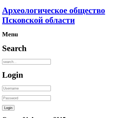
Археологическое общество
Псковской области
Menu
Search
Login