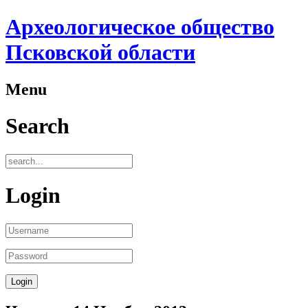
Археологическое общество
Псковской области
Menu
Search
Login