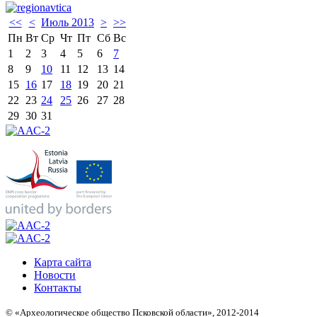
<<
<
Июль 2013
>
>>
Пн
Вт
Ср
Чт
Пт
Сб
Вс
1
2
3
4
5
6
7
8
9
10
11
12
13
14
15
16
17
18
19
20
21
22
23
24
25
26
27
28
29
30
31
Карта сайта
Новости
Контакты
© «Археологическое общество Псковской области», 2012-2014