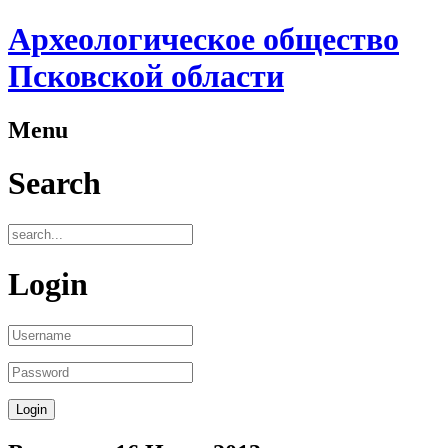
Археологическое общество
Псковской области
Menu
Search
Login