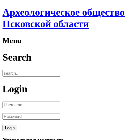
Археологическое общество
Псковской области
Menu
Search
Login