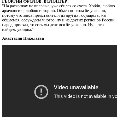
ГЕОРГИЙ ФРОЛОВ, ВОЛОНТЕР:
На раскопках не впервые, уже сбился со счета. Хобби, люблю
археологию, люблю историю. Обмен опытом безусловно,
потому что здесь представители из других государств, мы
общаемся, обсуждаем многое, ну и из других регионов России
народ приехал, то есть мы делимся безусловно. Ну, а что
найдем, увидим.
Анастасия Николаева