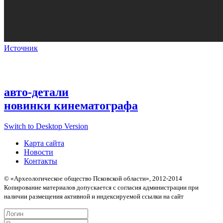
Источник
авто-детали
новинки кинематографа
Switch to Desktop Version
Карта сайта
Новости
Контакты
© «Археологическое общество Псковской области», 2012-2014
Копирование материалов допускается с согласия администрации при
наличии размещения активной и индексируемой ссылки на сайт